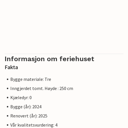
Informasjon om feriehuset
Fakta
Bygge materiale: Tre
Inngjerdet tomt. Høyde : 250 cm
Kjæledyr: 0
Bygge (år): 2024
Renovert (år): 2025
Vår kvalitetsvurdering: 4