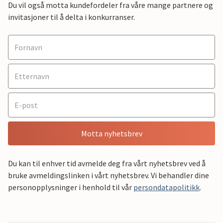
Du vil også motta kundefordeler fra våre mange partnere og
invitasjoner til å delta i konkurranser.
Motta nyhetsbrev
Du kan til enhver tid avmelde deg fra vårt nyhetsbrev ved å
bruke avmeldingslinken i vårt nyhetsbrev. Vi behandler dine
personopplysninger i henhold til vår
persondatapolitikk
.