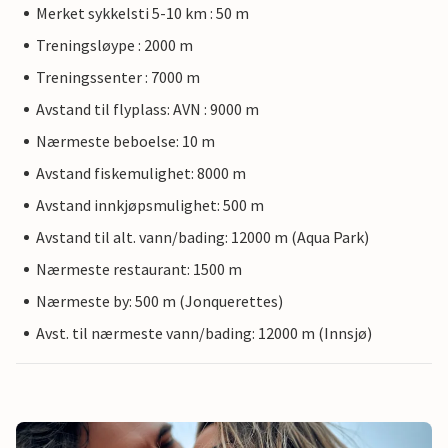
Merket sykkelsti 5-10 km : 50 m
Treningsløype : 2000 m
Treningssenter : 7000 m
Avstand til flyplass: AVN : 9000 m
Nærmeste beboelse: 10 m
Avstand fiskemulighet: 8000 m
Avstand innkjøpsmulighet: 500 m
Avstand til alt. vann/bading: 12000 m (Aqua Park)
Nærmeste restaurant: 1500 m
Nærmeste by: 500 m (Jonquerettes)
Avst. til nærmeste vann/bading: 12000 m (Innsjø)