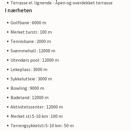
Terrasse el. lignende - Åpen og overdekket terrasse
I nærheten
Golfbane : 6000 m
Merket tursti : 100 m
Tennisbane : 2000 m
Svømmehall : 12000 m
Utendørs pool : 12000 m
Lekeplass : 3000 m
Sykkelutleie : 3000 m
Bowling : 9000 m
Badeland : 12000 m
Aktivitetssenter : 12000 m
Merket sti 5-10 km : 100 m
Terrengsykkelsti 5-10 km : 50 m