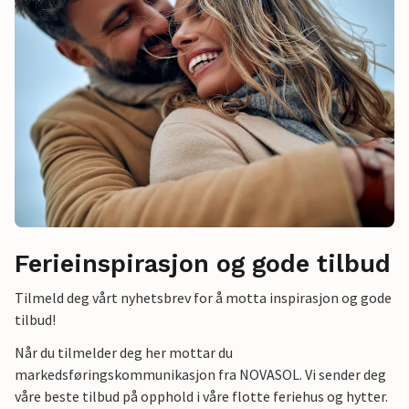
Ferieinspirasjon og gode tilbud
Tilmeld deg vårt nyhetsbrev for å motta inspirasjon og gode
tilbud!
Når du tilmelder deg her mottar du
markedsføringskommunikasjon fra NOVASOL. Vi sender deg
våre beste tilbud på opphold i våre flotte feriehus og hytter.