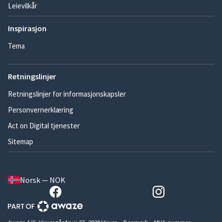
Leievilkår
Inspirasjon
Tema
Retningslinjer
Retningslinjer for informasjonskapsler
Personvernerklæring
Act on Digital tjenester
Sitemap
Norsk — NOK