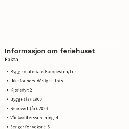
Informasjon om feriehuset
Fakta
Bygge materiale: Kampesten/tre
Ikke for pers. dårlig til fots
Kjæledyr: 2
Bygge (år): 1900
Renovert (år): 2024
Vår kvalitetsvurdering: 4
Senger for voksne: 6