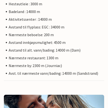
Hesteutleie : 3000 m
Badeland : 14000 m
Aktivitetssenter : 14000 m
Avstand til flyplass: EGC : 34000 m
Nærmeste beboelse: 200 m
Avstand innkjøpsmulighet: 4500 m
Avstand til alt. vann/bading: 14000 m (Dam)
Nærmeste restaurant: 1300 m
Nærmeste by: 2300 m (Journiac)
Avst. til nærmeste vann/bading: 14000 m (Sandstrand)