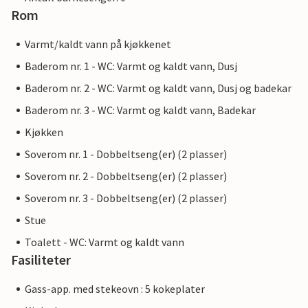
Rom
Varmt/kaldt vann på kjøkkenet
Baderom nr. 1 - WC: Varmt og kaldt vann, Dusj
Baderom nr. 2 - WC: Varmt og kaldt vann, Dusj og badekar
Baderom nr. 3 - WC: Varmt og kaldt vann, Badekar
Kjøkken
Soverom nr. 1 - Dobbeltseng(er) (2 plasser)
Soverom nr. 2 - Dobbeltseng(er) (2 plasser)
Soverom nr. 3 - Dobbeltseng(er) (2 plasser)
Stue
Toalett - WC: Varmt og kaldt vann
Fasiliteter
Gass-app. med stekeovn : 5 kokeplater