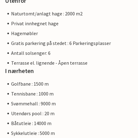
Utenfor
Naturtomt/anlagt hage : 2000 m2
Privat innhegnet hage
Hagemøbler
Gratis parkering på stedet : 6 Parkeringsplasser
Antall solsenger: 6
Terrasse el. lignende - Åpen terrasse
I nærheten
Golfbane : 1500 m
Tennisbane : 1000 m
Svømmehall : 9000 m
Utendørs pool : 20 m
Båtutleie : 14000 m
Sykkelutleie : 5000 m