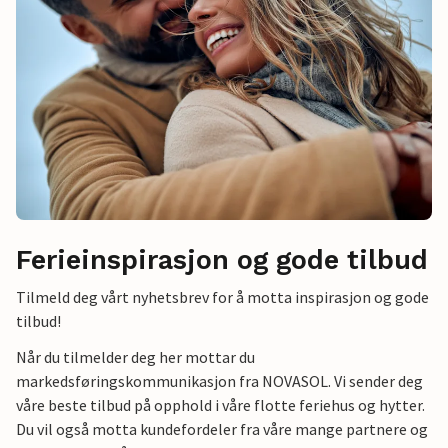
Ferieinspirasjon og gode tilbud
Tilmeld deg vårt nyhetsbrev for å motta inspirasjon og gode
tilbud!
Når du tilmelder deg her mottar du
markedsføringskommunikasjon fra NOVASOL. Vi sender deg
våre beste tilbud på opphold i våre flotte feriehus og hytter.
Du vil også motta kundefordeler fra våre mange partnere og