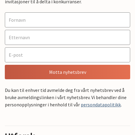
invitasjoner til å delta i konkurranser.
Motta nyhetsbrev
Du kan til enhver tid avmelde deg fra vårt nyhetsbrev ved å
bruke avmeldingslinken i vårt nyhetsbrev. Vi behandler dine
personopplysninger i henhold til vår
persondatapolitikk
.