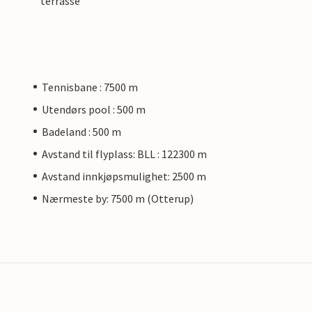
terrasse
Tennisbane : 7500 m
Utendørs pool : 500 m
Badeland : 500 m
Avstand til flyplass: BLL : 122300 m
Avstand innkjøpsmulighet: 2500 m
Nærmeste by: 7500 m (Otterup)