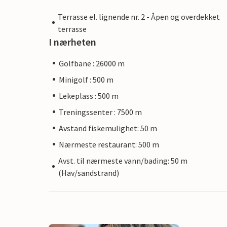
Terrasse el. lignende nr. 2 - Åpen og overdekket
terrasse
I nærheten
Golfbane : 26000 m
Minigolf : 500 m
Lekeplass : 500 m
Treningssenter : 7500 m
Avstand fiskemulighet: 50 m
Nærmeste restaurant: 500 m
Avst. til nærmeste vann/bading: 50 m
(Hav/sandstrand)