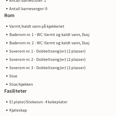
Antall barnestoler: 1
Antall barnesenger: 0
Rom
Varmt/kaldt vann på kjøkkenet
Baderom nr. 1 - WC: Varmt og kaldt vann, Dusj
Baderom nr. 2 - WC: Varmt og kaldt vann, Dusj
Soverom nr. 1 - Dobbeltseng(er) (2 plasser)
Soverom nr. 2 - Dobbeltseng(er) (2 plasser)
Soverom nr. 3 - Dobbeltseng(er) (2 plasser)
Stue
Stue/kjøkken
Fasiliteter
El.plater/Stekeovn : 4 kokeplater
Kjøleskap