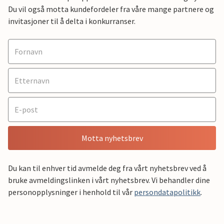
Du vil også motta kundefordeler fra våre mange partnere og
invitasjoner til å delta i konkurranser.
Motta nyhetsbrev
Du kan til enhver tid avmelde deg fra vårt nyhetsbrev ved å
bruke avmeldingslinken i vårt nyhetsbrev. Vi behandler dine
personopplysninger i henhold til vår
persondatapolitikk
.