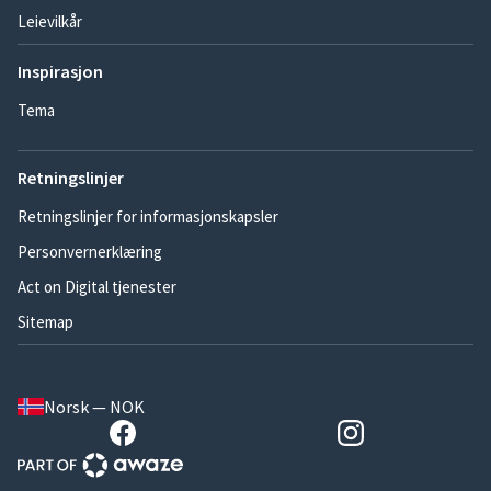
Leievilkår
Inspirasjon
Tema
Retningslinjer
Retningslinjer for informasjonskapsler
Personvernerklæring
Act on Digital tjenester
Sitemap
Norsk — NOK