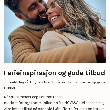
Ferieinspirasjon og gode tilbud
Tilmeld deg vårt nyhetsbrev for å motta inspirasjon og gode
tilbud!
Når du tilmelder deg her mottar du
markedsføringskommunikasjon fra NOVASOL. Vi sender deg
våre beste tilbud på opphold i våre flotte feriehus og hytter.