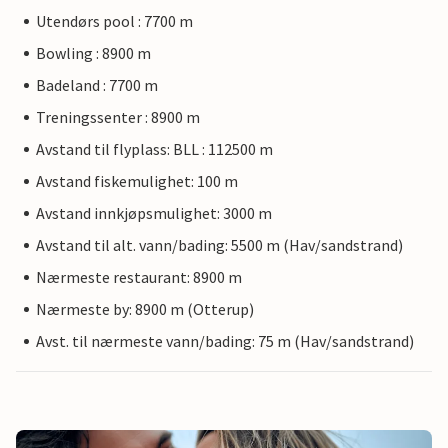
Utendørs pool : 7700 m
Bowling : 8900 m
Badeland : 7700 m
Treningssenter : 8900 m
Avstand til flyplass: BLL : 112500 m
Avstand fiskemulighet: 100 m
Avstand innkjøpsmulighet: 3000 m
Avstand til alt. vann/bading: 5500 m (Hav/sandstrand)
Nærmeste restaurant: 8900 m
Nærmeste by: 8900 m (Otterup)
Avst. til nærmeste vann/bading: 75 m (Hav/sandstrand)