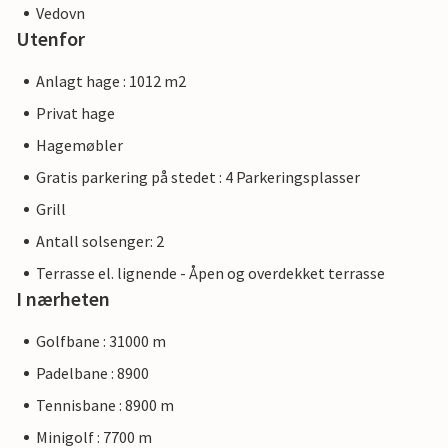
Vedovn
Utenfor
Anlagt hage : 1012 m2
Privat hage
Hagemøbler
Gratis parkering på stedet : 4 Parkeringsplasser
Grill
Antall solsenger: 2
Terrasse el. lignende - Åpen og overdekket terrasse
I nærheten
Golfbane : 31000 m
Padelbane : 8900
Tennisbane : 8900 m
Minigolf : 7700 m