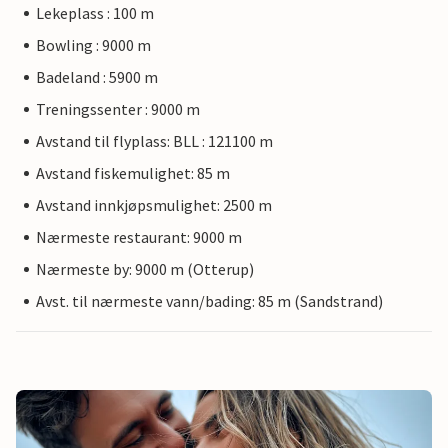
Lekeplass : 100 m
Bowling : 9000 m
Badeland : 5900 m
Treningssenter : 9000 m
Avstand til flyplass: BLL : 121100 m
Avstand fiskemulighet: 85 m
Avstand innkjøpsmulighet: 2500 m
Nærmeste restaurant: 9000 m
Nærmeste by: 9000 m (Otterup)
Avst. til nærmeste vann/bading: 85 m (Sandstrand)