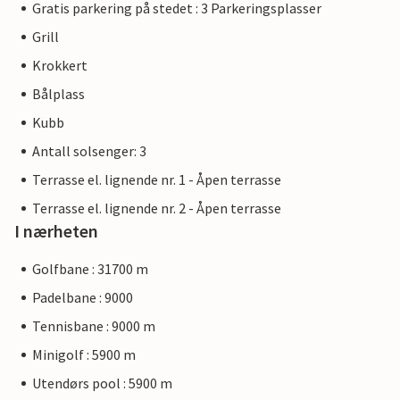
Gratis parkering på stedet : 3 Parkeringsplasser
Grill
Krokkert
Bålplass
Kubb
Antall solsenger: 3
Terrasse el. lignende nr. 1 - Åpen terrasse
Terrasse el. lignende nr. 2 - Åpen terrasse
I nærheten
Golfbane : 31700 m
Padelbane : 9000
Tennisbane : 9000 m
Minigolf : 5900 m
Utendørs pool : 5900 m