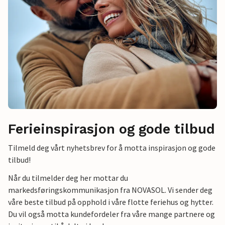
Ferieinspirasjon og gode tilbud
Tilmeld deg vårt nyhetsbrev for å motta inspirasjon og gode
tilbud!
Når du tilmelder deg her mottar du
markedsføringskommunikasjon fra NOVASOL. Vi sender deg
våre beste tilbud på opphold i våre flotte feriehus og hytter.
Du vil også motta kundefordeler fra våre mange partnere og