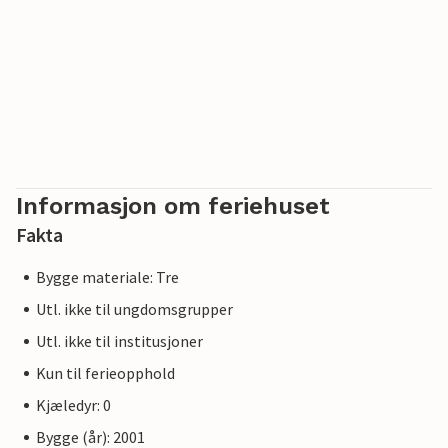
Informasjon om feriehuset
Fakta
Bygge materiale: Tre
Utl. ikke til ungdomsgrupper
Utl. ikke til institusjoner
Kun til ferieopphold
Kjæledyr: 0
Bygge (år): 2001