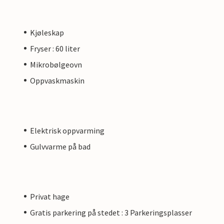
Kjøleskap
Fryser : 60 liter
Mikrobølgeovn
Oppvaskmaskin
Elektrisk oppvarming
Gulvvarme på bad
Privat hage
Gratis parkering på stedet : 3 Parkeringsplasser