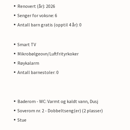
Renovert (år): 2026
Senger for voksne: 6
Antall barn gratis (opptil 4 år): 0
Smart TV
Mikrobølgeovn/Luftfrityrkoker
Røykalarm
Antall barnestoler: 0
Baderom - WC: Varmt og kaldt vann, Dusj
Soverom nr. 2 - Dobbeltseng(er) (2 plasser)
Stue