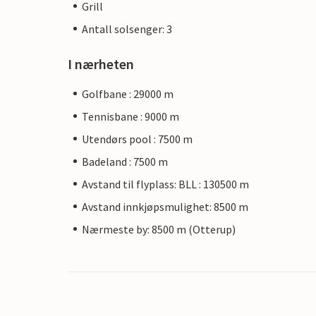
Grill
Antall solsenger: 3
I nærheten
Golfbane : 29000 m
Tennisbane : 9000 m
Utendørs pool : 7500 m
Badeland : 7500 m
Avstand til flyplass: BLL : 130500 m
Avstand innkjøpsmulighet: 8500 m
Nærmeste by: 8500 m (Otterup)