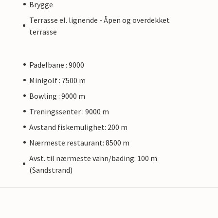
Brygge
Terrasse el. lignende - Åpen og overdekket
terrasse
Padelbane : 9000
Minigolf : 7500 m
Bowling : 9000 m
Treningssenter : 9000 m
Avstand fiskemulighet: 200 m
Nærmeste restaurant: 8500 m
Avst. til nærmeste vann/bading: 100 m
(Sandstrand)