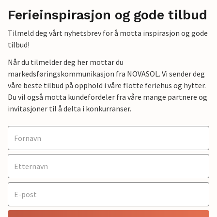
Ferieinspirasjon og gode tilbud
Tilmeld deg vårt nyhetsbrev for å motta inspirasjon og gode
tilbud!
Når du tilmelder deg her mottar du
markedsføringskommunikasjon fra NOVASOL. Vi sender deg
våre beste tilbud på opphold i våre flotte feriehus og hytter.
Du vil også motta kundefordeler fra våre mange partnere og
invitasjoner til å delta i konkurranser.