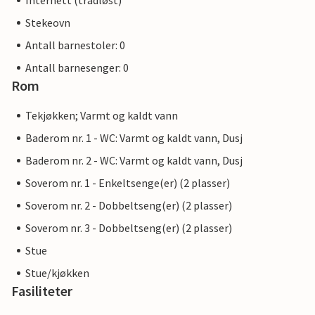
Internett (trådløst)
Stekeovn
Antall barnestoler: 0
Antall barnesenger: 0
Rom
Tekjøkken; Varmt og kaldt vann
Baderom nr. 1 - WC: Varmt og kaldt vann, Dusj
Baderom nr. 2 - WC: Varmt og kaldt vann, Dusj
Soverom nr. 1 - Enkeltsenge(er) (2 plasser)
Soverom nr. 2 - Dobbeltseng(er) (2 plasser)
Soverom nr. 3 - Dobbeltseng(er) (2 plasser)
Stue
Stue/kjøkken
Fasiliteter