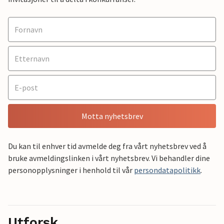
Motta nyhetsbrev
Du kan til enhver tid avmelde deg fra vårt nyhetsbrev ved å
bruke avmeldingslinken i vårt nyhetsbrev. Vi behandler dine
personopplysninger i henhold til vår
persondatapolitikk
.
Utforsk