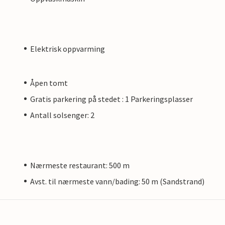
Elektrisk oppvarming
Åpen tomt
Gratis parkering på stedet : 1 Parkeringsplasser
Antall solsenger: 2
Nærmeste restaurant: 500 m
Avst. til nærmeste vann/bading: 50 m (Sandstrand)