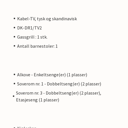
Kabel-TV, tysk og skandinavisk
DK-DR1/TV2
Gassgrill : 1 stk.
Antall barnestoler: 1
Alkove - Enkeltsenge(er) (1 plasser)
Soverom nr. 1 - Dobbeltseng(er) (2 plasser)
Soverom nr. 3 - Dobbeltseng(er) (2 plasser),
Etasjeseng (1 plasser)