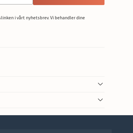
linken i vårt nyhetsbrev. Vi behandler dine