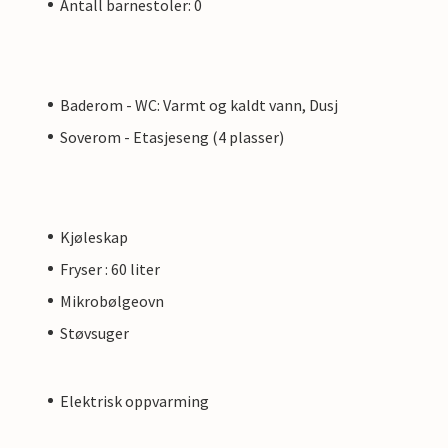
Antall barnestoler: 0
Baderom - WC: Varmt og kaldt vann, Dusj
Soverom - Etasjeseng (4 plasser)
Kjøleskap
Fryser : 60 liter
Mikrobølgeovn
Støvsuger
Elektrisk oppvarming