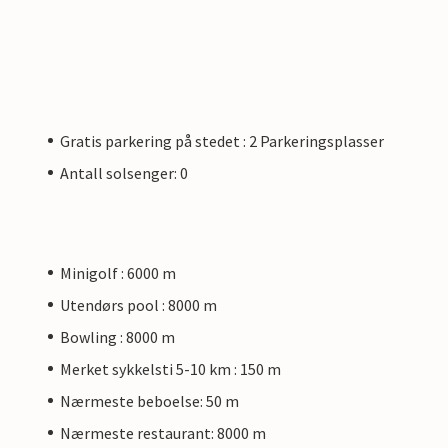
Gratis parkering på stedet : 2 Parkeringsplasser
Antall solsenger: 0
Minigolf : 6000 m
Utendørs pool : 8000 m
Bowling : 8000 m
Merket sykkelsti 5-10 km : 150 m
Nærmeste beboelse: 50 m
Nærmeste restaurant: 8000 m