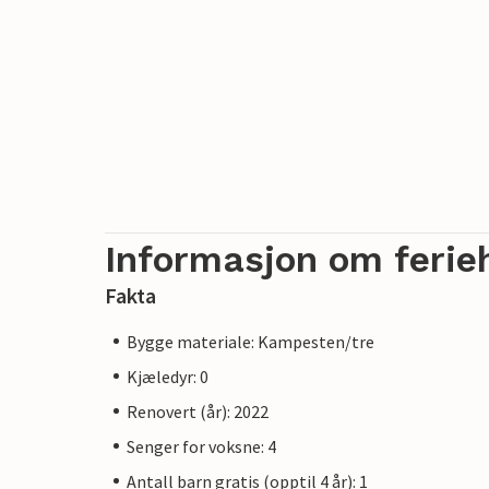
Informasjon om ferie
Fakta
Bygge materiale: Kampesten/tre
Kjæledyr: 0
Renovert (år): 2022
Senger for voksne: 4
Antall barn gratis (opptil 4 år): 1