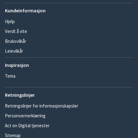
Kundeinformasjon
Hjelp
Verdt å vite
Bruksvilkår
Leievilkår
Inspirasjon
Tema
Retningslinjer
Retningslinjer for informasjonskapsler
Personvernerklæring
Act on Digital tjenester
Sitemap