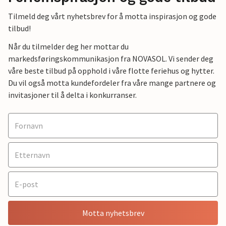
Tilmeld deg vårt nyhetsbrev for å motta inspirasjon og gode
tilbud!
Når du tilmelder deg her mottar du
markedsføringskommunikasjon fra NOVASOL. Vi sender deg
våre beste tilbud på opphold i våre flotte feriehus og hytter.
Du vil også motta kundefordeler fra våre mange partnere og
invitasjoner til å delta i konkurranser.
Motta nyhetsbrev