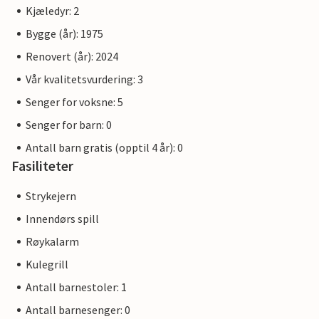
Kjæledyr: 2
Bygge (år): 1975
Renovert (år): 2024
Vår kvalitetsvurdering: 3
Senger for voksne: 5
Senger for barn: 0
Antall barn gratis (opptil 4 år): 0
Fasiliteter
Strykejern
Innendørs spill
Røykalarm
Kulegrill
Antall barnestoler: 1
Antall barnesenger: 0