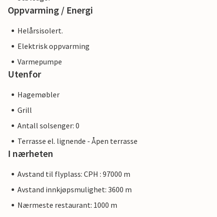
Oppvarming / Energi
Helårsisolert.
Elektrisk oppvarming
Varmepumpe
Utenfor
Hagemøbler
Grill
Antall solsenger: 0
Terrasse el. lignende - Åpen terrasse
I nærheten
Avstand til flyplass: CPH : 97000 m
Avstand innkjøpsmulighet: 3600 m
Nærmeste restaurant: 1000 m