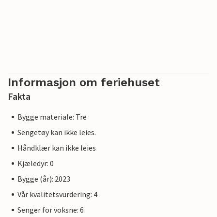
Informasjon om feriehuset
Fakta
Bygge materiale: Tre
Sengetøy kan ikke leies.
Håndklær kan ikke leies
Kjæledyr: 0
Bygge (år): 2023
Vår kvalitetsvurdering: 4
Senger for voksne: 6