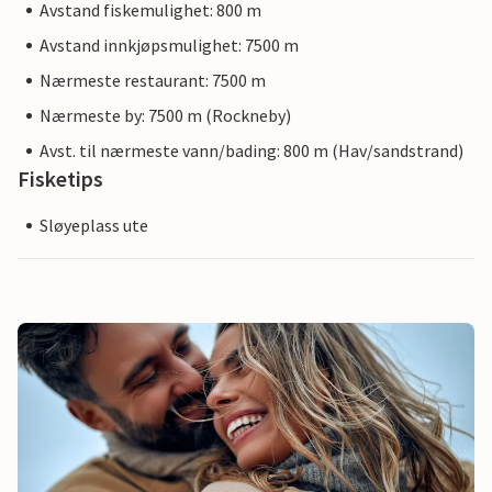
Avstand fiskemulighet: 800 m
Avstand innkjøpsmulighet: 7500 m
Nærmeste restaurant: 7500 m
Nærmeste by: 7500 m (Rockneby)
Avst. til nærmeste vann/bading: 800 m (Hav/sandstrand)
Fisketips
Sløyeplass ute