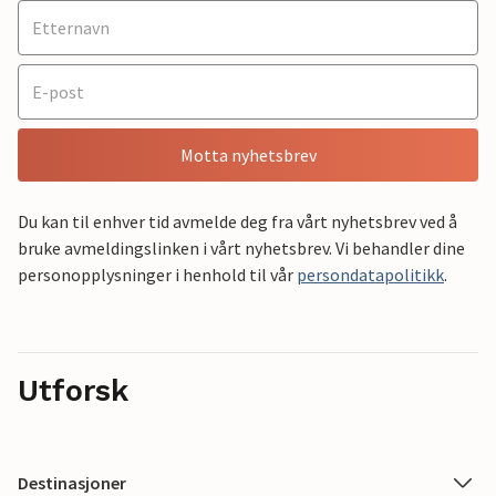
Motta nyhetsbrev
Du kan til enhver tid avmelde deg fra vårt nyhetsbrev ved å
bruke avmeldingslinken i vårt nyhetsbrev. Vi behandler dine
personopplysninger i henhold til vår
persondatapolitikk
.
Utforsk
Destinasjoner