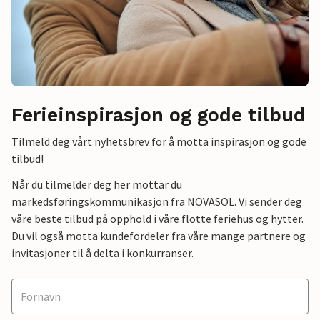
Ferieinspirasjon og gode tilbud
Tilmeld deg vårt nyhetsbrev for å motta inspirasjon og gode
tilbud!
Når du tilmelder deg her mottar du
markedsføringskommunikasjon fra NOVASOL. Vi sender deg
våre beste tilbud på opphold i våre flotte feriehus og hytter.
Du vil også motta kundefordeler fra våre mange partnere og
invitasjoner til å delta i konkurranser.