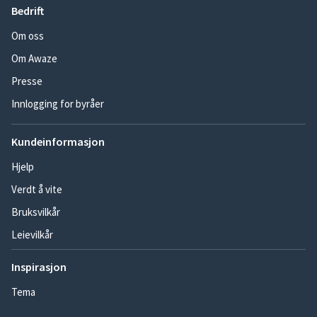
Bedrift
Om oss
Om Awaze
Presse
Innlogging for byråer
Kundeinformasjon
Hjelp
Verdt å vite
Bruksvilkår
Leievilkår
Inspirasjon
Tema