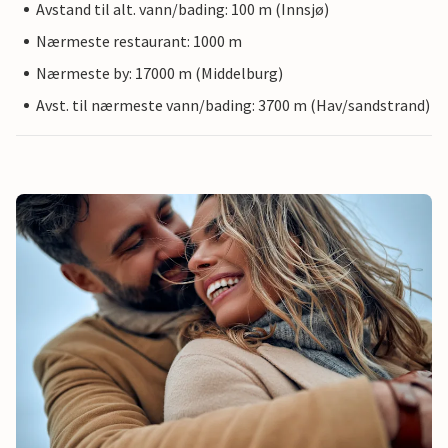
Avstand til alt. vann/bading: 100 m (Innsjø)
Nærmeste restaurant: 1000 m
Nærmeste by: 17000 m (Middelburg)
Avst. til nærmeste vann/bading: 3700 m (Hav/sandstrand)