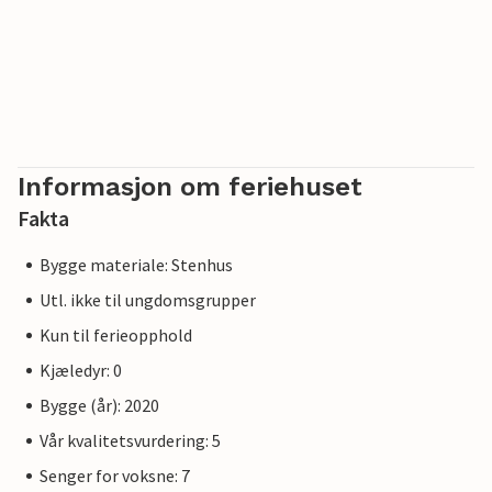
Informasjon om feriehuset
Fakta
Bygge materiale: Stenhus
Utl. ikke til ungdomsgrupper
Kun til ferieopphold
Kjæledyr: 0
Bygge (år): 2020
Vår kvalitetsvurdering: 5
Senger for voksne: 7