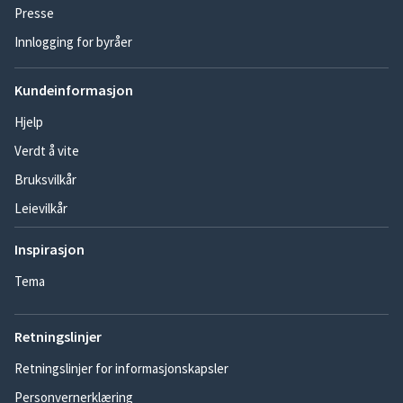
Presse
Innlogging for byråer
Kundeinformasjon
Hjelp
Verdt å vite
Bruksvilkår
Leievilkår
Inspirasjon
Tema
Retningslinjer
Retningslinjer for informasjonskapsler
Personvernerklæring