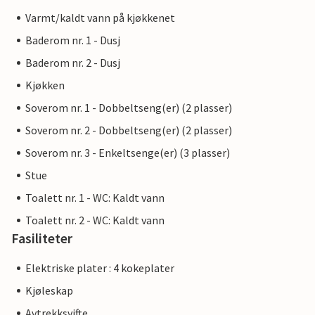
Varmt/kaldt vann på kjøkkenet
Baderom nr. 1 - Dusj
Baderom nr. 2 - Dusj
Kjøkken
Soverom nr. 1 - Dobbeltseng(er) (2 plasser)
Soverom nr. 2 - Dobbeltseng(er) (2 plasser)
Soverom nr. 3 - Enkeltsenge(er) (3 plasser)
Stue
Toalett nr. 1 - WC: Kaldt vann
Toalett nr. 2 - WC: Kaldt vann
Fasiliteter
Elektriske plater : 4 kokeplater
Kjøleskap
Avtrekksvifte