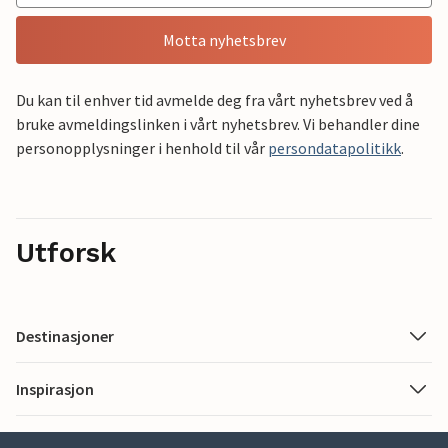
Motta nyhetsbrev
Du kan til enhver tid avmelde deg fra vårt nyhetsbrev ved å
bruke avmeldingslinken i vårt nyhetsbrev. Vi behandler dine
personopplysninger i henhold til vår
persondatapolitikk
.
Utforsk
Destinasjoner
Inspirasjon