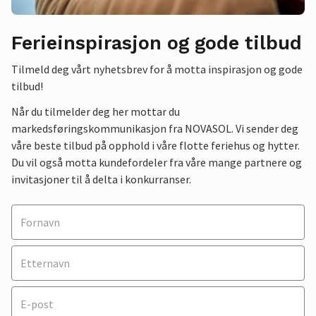
Ferieinspirasjon og gode tilbud
Tilmeld deg vårt nyhetsbrev for å motta inspirasjon og gode
tilbud!
Når du tilmelder deg her mottar du
markedsføringskommunikasjon fra NOVASOL. Vi sender deg
våre beste tilbud på opphold i våre flotte feriehus og hytter.
Du vil også motta kundefordeler fra våre mange partnere og
invitasjoner til å delta i konkurranser.