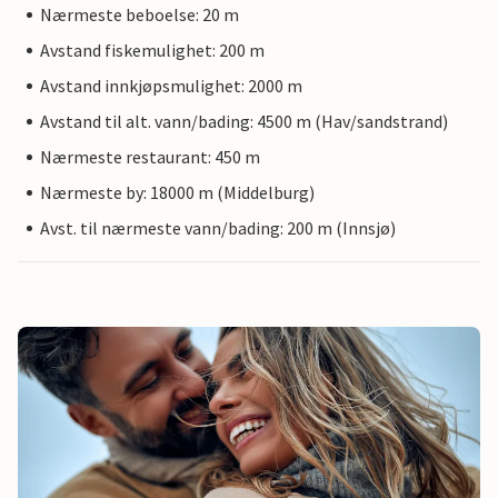
Nærmeste beboelse: 20 m
Avstand fiskemulighet: 200 m
Avstand innkjøpsmulighet: 2000 m
Avstand til alt. vann/bading: 4500 m (Hav/sandstrand)
Nærmeste restaurant: 450 m
Nærmeste by: 18000 m (Middelburg)
Avst. til nærmeste vann/bading: 200 m (Innsjø)