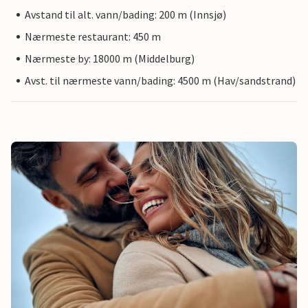
Avstand til alt. vann/bading: 200 m (Innsjø)
Nærmeste restaurant: 450 m
Nærmeste by: 18000 m (Middelburg)
Avst. til nærmeste vann/bading: 4500 m (Hav/sandstrand)