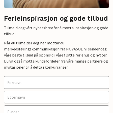
Ferieinspirasjon og gode tilbud
Tilmeld deg vårt nyhetsbrev for å motta inspirasjon og gode
tilbud!
Når du tilmelder deg her mottar du
markedsføringskommunikasjon fra NOVASOL. Vi sender deg
våre beste tilbud på opphold i våre flotte feriehus og hytter.
Du vil også motta kundefordeler fra våre mange partnere og
invitasjoner til å delta i konkurranser.