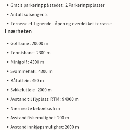
Gratis parkering på stedet : 2 Parkeringsplasser
Antall solsenger: 2
Terrasse el. lignende - Åpen og overdekket terrasse
I nærheten
Golfbane : 20000 m
Tennisbane : 2300 m
Minigolf : 4300 m
Svømmehall : 4300 m
Båtutleie : 450 m
Sykkelutleie : 2000 m
Avstand til flyplass: RTM : 94000 m
Nærmeste beboelse: 5 m
Avstand fiskemulighet: 200 m
Avstand innkjøpsmulighet: 2000 m