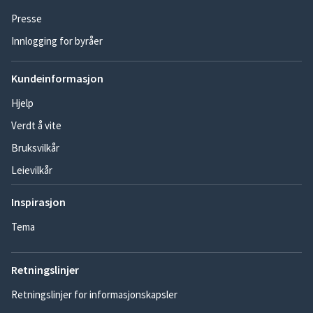
Presse
Innlogging for byråer
Kundeinformasjon
Hjelp
Verdt å vite
Bruksvilkår
Leievilkår
Inspirasjon
Tema
Retningslinjer
Retningslinjer for informasjonskapsler