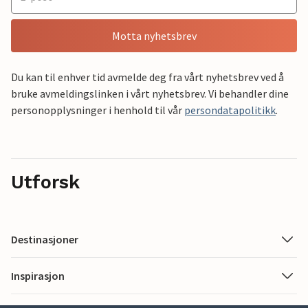
Motta nyhetsbrev
Du kan til enhver tid avmelde deg fra vårt nyhetsbrev ved å
bruke avmeldingslinken i vårt nyhetsbrev. Vi behandler dine
personopplysninger i henhold til vår
persondatapolitikk
.
Utforsk
Destinasjoner
Inspirasjon