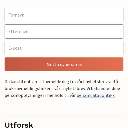
Motta nyhetsbrev
Du kan til enhver tid avmelde deg fra vårt nyhetsbrev ved å
bruke avmeldingslinken i vårt nyhetsbrev. Vi behandler dine
personopplysninger i henhold til vår
persondatapolitikk
.
Utforsk