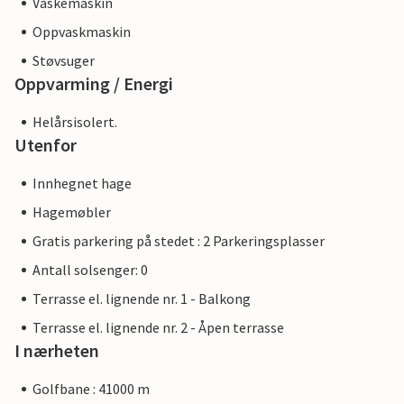
Vaskemaskin
Oppvaskmaskin
Støvsuger
Oppvarming / Energi
Helårsisolert.
Utenfor
Innhegnet hage
Hagemøbler
Gratis parkering på stedet : 2 Parkeringsplasser
Antall solsenger: 0
Terrasse el. lignende nr. 1 - Balkong
Terrasse el. lignende nr. 2 - Åpen terrasse
I nærheten
Golfbane : 41000 m