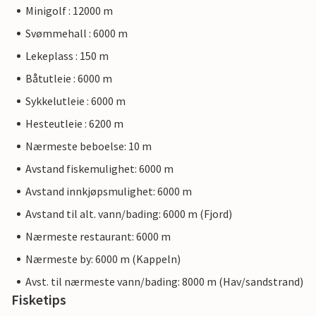
Minigolf : 12000 m
Svømmehall : 6000 m
Lekeplass : 150 m
Båtutleie : 6000 m
Sykkelutleie : 6000 m
Hesteutleie : 6200 m
Nærmeste beboelse: 10 m
Avstand fiskemulighet: 6000 m
Avstand innkjøpsmulighet: 6000 m
Avstand til alt. vann/bading: 6000 m (Fjord)
Nærmeste restaurant: 6000 m
Nærmeste by: 6000 m (Kappeln)
Avst. til nærmeste vann/bading: 8000 m (Hav/sandstrand)
Fisketips