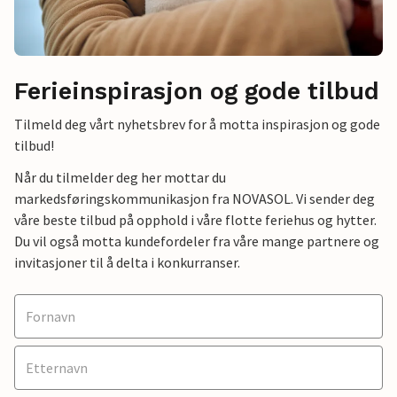
Ferieinspirasjon og gode tilbud
Tilmeld deg vårt nyhetsbrev for å motta inspirasjon og gode
tilbud!
Når du tilmelder deg her mottar du
markedsføringskommunikasjon fra NOVASOL. Vi sender deg
våre beste tilbud på opphold i våre flotte feriehus og hytter.
Du vil også motta kundefordeler fra våre mange partnere og
invitasjoner til å delta i konkurranser.