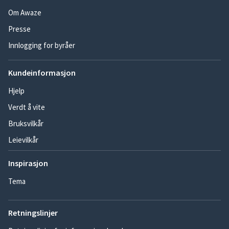
Om Awaze
Presse
Innlogging for byråer
Kundeinformasjon
Hjelp
Verdt å vite
Bruksvilkår
Leievilkår
Inspirasjon
Tema
Retningslinjer