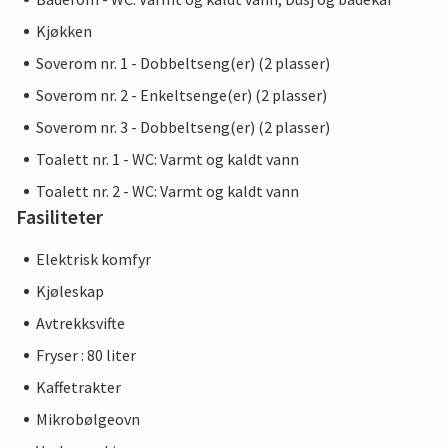
Kjøkken
Soverom nr. 1 - Dobbeltseng(er) (2 plasser)
Soverom nr. 2 - Enkeltsenge(er) (2 plasser)
Soverom nr. 3 - Dobbeltseng(er) (2 plasser)
Toalett nr. 1 - WC: Varmt og kaldt vann
Toalett nr. 2 - WC: Varmt og kaldt vann
Fasiliteter
Elektrisk komfyr
Kjøleskap
Avtrekksvifte
Fryser : 80 liter
Kaffetrakter
Mikrobølgeovn