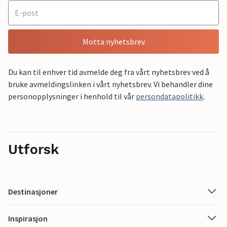
Motta nyhetsbrev
Du kan til enhver tid avmelde deg fra vårt nyhetsbrev ved å
bruke avmeldingslinken i vårt nyhetsbrev. Vi behandler dine
personopplysninger i henhold til vår
persondatapolitikk
.
Utforsk
Destinasjoner
Inspirasjon