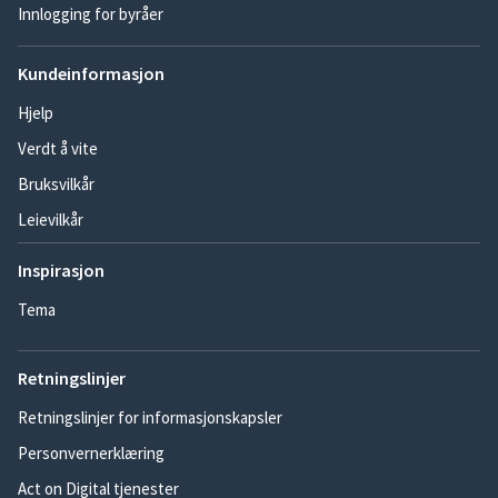
Innlogging for byråer
Kundeinformasjon
Hjelp
Verdt å vite
Bruksvilkår
Leievilkår
Inspirasjon
Tema
Retningslinjer
Retningslinjer for informasjonskapsler
Personvernerklæring
Act on Digital tjenester