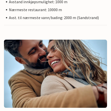
Avstand innkjøpsmulighet: 1000 m
Nærmeste restaurant: 10000 m
Avst. til nærmeste vann/bading: 2000 m (Sandstrand)