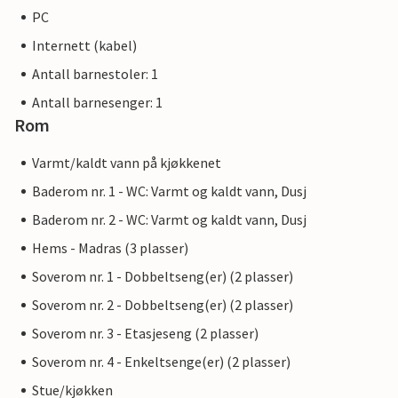
PC
Internett (kabel)
Antall barnestoler: 1
Antall barnesenger: 1
Rom
Varmt/kaldt vann på kjøkkenet
Baderom nr. 1 - WC: Varmt og kaldt vann, Dusj
Baderom nr. 2 - WC: Varmt og kaldt vann, Dusj
Hems - Madras (3 plasser)
Soverom nr. 1 - Dobbeltseng(er) (2 plasser)
Soverom nr. 2 - Dobbeltseng(er) (2 plasser)
Soverom nr. 3 - Etasjeseng (2 plasser)
Soverom nr. 4 - Enkeltsenge(er) (2 plasser)
Stue/kjøkken