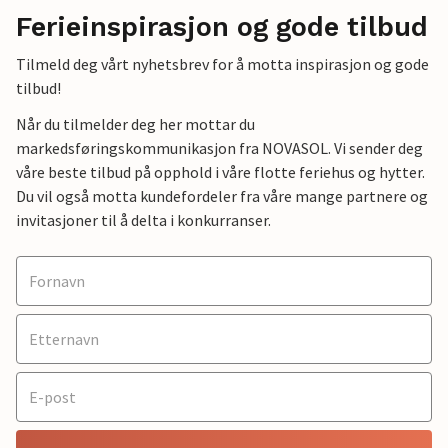
Ferieinspirasjon og gode tilbud
Tilmeld deg vårt nyhetsbrev for å motta inspirasjon og gode
tilbud!
Når du tilmelder deg her mottar du
markedsføringskommunikasjon fra NOVASOL. Vi sender deg
våre beste tilbud på opphold i våre flotte feriehus og hytter.
Du vil også motta kundefordeler fra våre mange partnere og
invitasjoner til å delta i konkurranser.