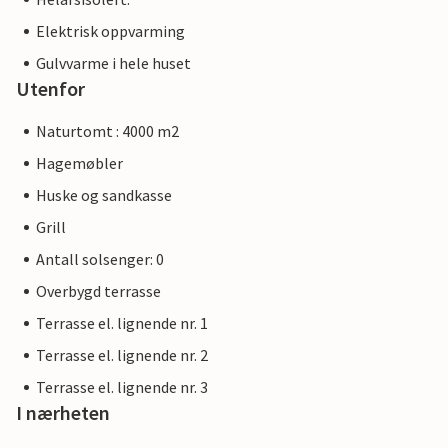
Elektrisk oppvarming
Gulvvarme i hele huset
Utenfor
Naturtomt : 4000 m2
Hagemøbler
Huske og sandkasse
Grill
Antall solsenger: 0
Overbygd terrasse
Terrasse el. lignende nr. 1
Terrasse el. lignende nr. 2
Terrasse el. lignende nr. 3
I nærheten