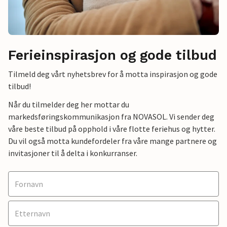
Ferieinspirasjon og gode tilbud
Tilmeld deg vårt nyhetsbrev for å motta inspirasjon og gode
tilbud!
Når du tilmelder deg her mottar du
markedsføringskommunikasjon fra NOVASOL. Vi sender deg
våre beste tilbud på opphold i våre flotte feriehus og hytter.
Du vil også motta kundefordeler fra våre mange partnere og
invitasjoner til å delta i konkurranser.