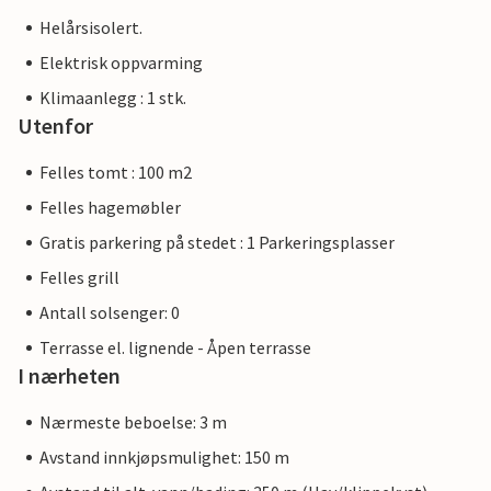
Helårsisolert.
Elektrisk oppvarming
Klimaanlegg : 1 stk.
Utenfor
Felles tomt : 100 m2
Felles hagemøbler
Gratis parkering på stedet : 1 Parkeringsplasser
Felles grill
Antall solsenger: 0
Terrasse el. lignende - Åpen terrasse
I nærheten
Nærmeste beboelse: 3 m
Avstand innkjøpsmulighet: 150 m