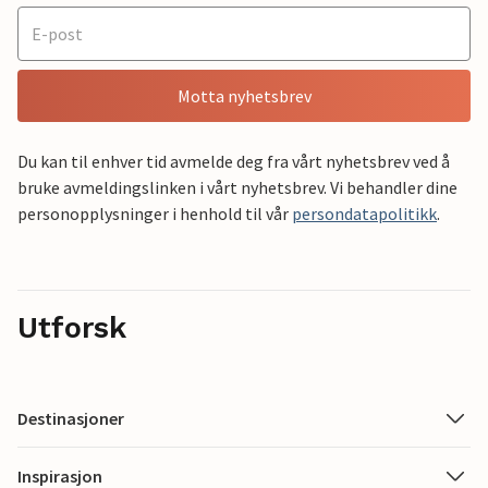
Motta nyhetsbrev
Du kan til enhver tid avmelde deg fra vårt nyhetsbrev ved å
bruke avmeldingslinken i vårt nyhetsbrev. Vi behandler dine
personopplysninger i henhold til vår
persondatapolitikk
.
Utforsk
Destinasjoner
Inspirasjon