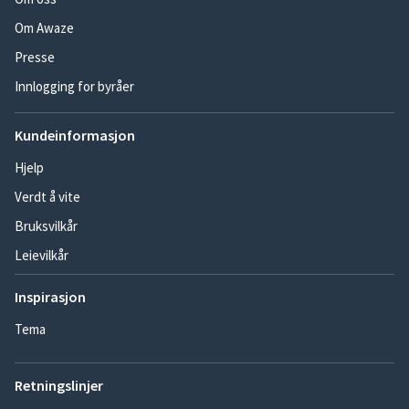
Om Awaze
Presse
Innlogging for byråer
Kundeinformasjon
Hjelp
Verdt å vite
Bruksvilkår
Leievilkår
Inspirasjon
Tema
Retningslinjer