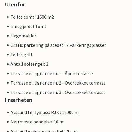
Utenfor
Felles tomt : 1600 m2
Innegjerdet tomt
Hagemøbler
Gratis parkering på stedet : 2 Parkeringsplasser
Felles grill
Antall solsenger: 2
Terrasse el. lignende nr. 1 - Åpen terrasse
Terrasse el. lignende nr. 2 - Overdekket terrasse
Terrasse el. lignende nr. 3 - Overdekket terrasse
I nærheten
Avstand til flyplass: RJK : 12000 m
Nærmeste beboelse: 10 m
Avstand innkjøpsmulighet: 200 m