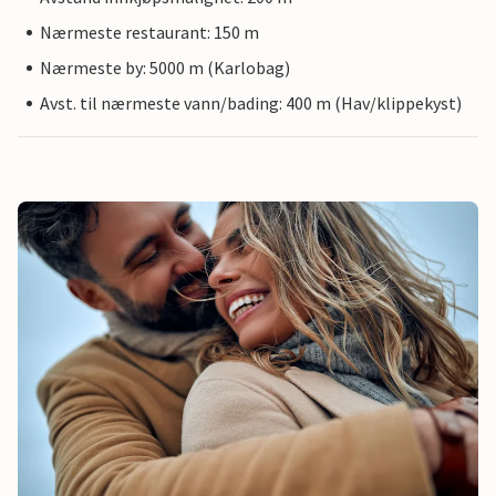
Nærmeste restaurant: 150 m
Nærmeste by: 5000 m (Karlobag)
Avst. til nærmeste vann/bading: 400 m (Hav/klippekyst)