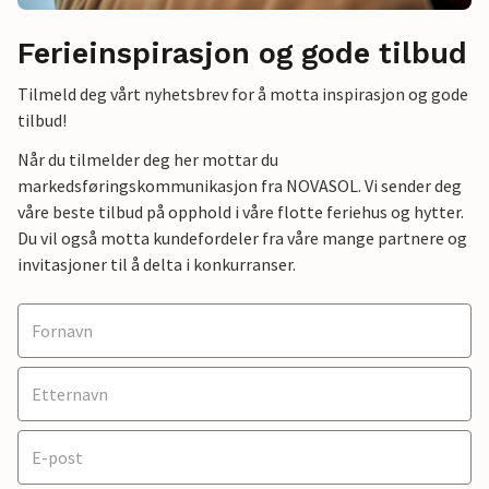
Ferieinspirasjon og gode tilbud
Tilmeld deg vårt nyhetsbrev for å motta inspirasjon og gode
tilbud!
Når du tilmelder deg her mottar du
markedsføringskommunikasjon fra NOVASOL. Vi sender deg
våre beste tilbud på opphold i våre flotte feriehus og hytter.
Du vil også motta kundefordeler fra våre mange partnere og
invitasjoner til å delta i konkurranser.