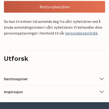
Motta nyhetsbrev
Du kan til enhver tid avmelde deg fra vårt nyhetsbrev ved å
bruke avmeldingslinken i vårt nyhetsbrev. Vi behandler dine
personopplysninger i henhold til vår
persondatapolitikk
.
Utforsk
Destinasjoner
Inspirasjon