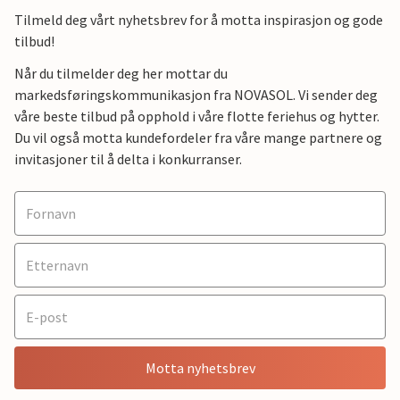
Tilmeld deg vårt nyhetsbrev for å motta inspirasjon og gode
tilbud!
Når du tilmelder deg her mottar du
markedsføringskommunikasjon fra NOVASOL. Vi sender deg
våre beste tilbud på opphold i våre flotte feriehus og hytter.
Du vil også motta kundefordeler fra våre mange partnere og
invitasjoner til å delta i konkurranser.
Motta nyhetsbrev