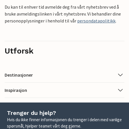
Du kan til enhver tid avmelde deg fra vårt nyhetsbrev ved å
bruke avmeldingslinken i vårt nyhetsbrev. Vi behandler dine
personopplysninger i henhold til vår
persondatapolitikk
.
Utforsk
Destinasjoner
Inspirasjon
Trenger du hjelp?
Hvis du ikke finner informasjonen du trenger i delen med vanlige
spørsmål, hjelper teamet vårt deg gjerne.