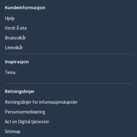
Kundeinformasjon
Hjelp
Verdt å vite
Bruksvilkår
Leievilkår
Inspirasjon
Tema
Retningslinjer
Retningslinjer for informasjonskapsler
Personvernerklæring
Act on Digital tjenester
Sitemap