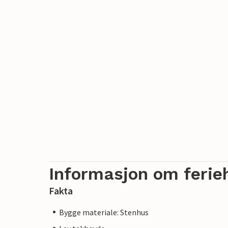
Informasjon om ferie
Fakta
Bygge materiale: Stenhus