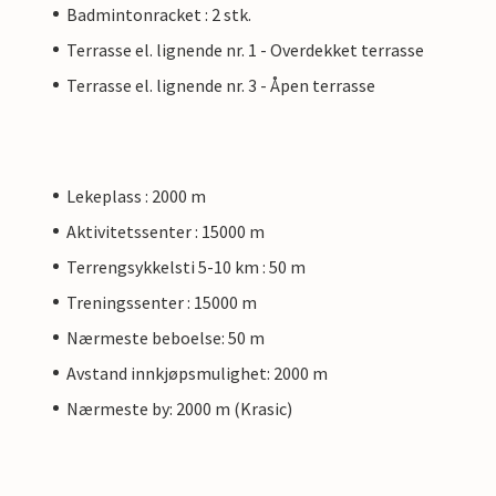
Badmintonracket : 2 stk.
Terrasse el. lignende nr. 1 - Overdekket terrasse
Terrasse el. lignende nr. 3 - Åpen terrasse
Lekeplass : 2000 m
Aktivitetssenter : 15000 m
Terrengsykkelsti 5-10 km : 50 m
Treningssenter : 15000 m
Nærmeste beboelse: 50 m
Avstand innkjøpsmulighet: 2000 m
Nærmeste by: 2000 m (Krasic)