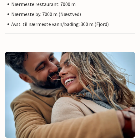
Nærmeste restaurant: 7000 m
Nærmeste by: 7000 m (Næstved)
Avst. til nærmeste vann/bading: 300 m (Fjord)