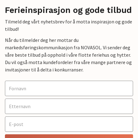
Ferieinspirasjon og gode tilbud
Tilmeld deg vårt nyhetsbrev for å motta inspirasjon og gode
tilbud!
Når du tilmelder deg her mottar du
markedsføringskommunikasjon fra NOVASOL. Vi sender deg
våre beste tilbud på opphold i våre flotte feriehus og hytter.
Du vil også motta kundefordeler fra våre mange partnere og
invitasjoner til å delta i konkurranser.