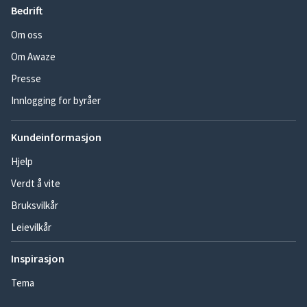
Bedrift
Om oss
Om Awaze
Presse
Innlogging for byråer
Kundeinformasjon
Hjelp
Verdt å vite
Bruksvilkår
Leievilkår
Inspirasjon
Tema