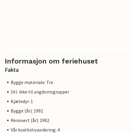
Informasjon om feriehuset
Fakta
Bygge materiale: Tre
Utl. ikke til ungdomsgrupper
Kjæledyr: 1
Bygge (år): 1992
Renovert (år): 1992
Vår kvalitetsvurdering: 4