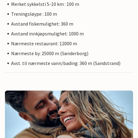
Merket sykkelsti 5-10 km : 100 m
Treningsløype : 100 m
Avstand fiskemulighet: 360 m
Avstand innkjøpsmulighet: 1000 m
Nærmeste restaurant: 12000 m
Nærmeste by: 25000 m (Sønderborg)
Avst. til nærmeste vann/bading: 360 m (Sandstrand)