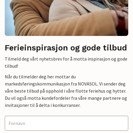
Ferieinspirasjon og gode tilbud
Tilmeld deg vårt nyhetsbrev for å motta inspirasjon og gode
tilbud!
Når du tilmelder deg her mottar du
markedsføringskommunikasjon fra NOVASOL. Vi sender deg
våre beste tilbud på opphold i våre flotte feriehus og hytter.
Du vil også motta kundefordeler fra våre mange partnere og
invitasjoner til å delta i konkurranser.