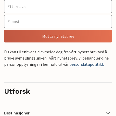
Motta nyhetsbrev
Du kan til enhver tid avmelde deg fra vårt nyhetsbrev ved å
bruke avmeldingslinken i vårt nyhetsbrev. Vi behandler dine
personopplysninger i henhold til vår
persondatapolitikk
.
Utforsk
Destinasjoner