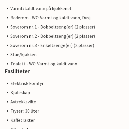
Varmt/kaldt vann på kjøkkenet
Baderom - WC: Varmt og kaldt vann, Dusj
Soverom nr. 1 - Dobbeltseng(er) (2 plasser)
Soverom nr. 2 - Dobbeltseng(er) (2 plasser)
Soverom nr. 3 - Enkeltsenge(er) (2 plasser)
Stue/kjøkken
Toalett - WC: Varmt og kaldt vann
Fasiliteter
Elektrisk komfyr
Kjøleskap
Avtrekksvifte
Fryser : 30 liter
Kaffetrakter