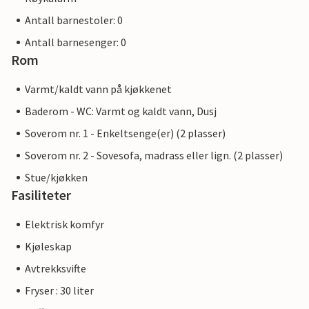
Antall barnestoler: 0
Antall barnesenger: 0
Rom
Varmt/kaldt vann på kjøkkenet
Baderom - WC: Varmt og kaldt vann, Dusj
Soverom nr. 1 - Enkeltsenge(er) (2 plasser)
Soverom nr. 2 - Sovesofa, madrass eller lign. (2 plasser)
Stue/kjøkken
Fasiliteter
Elektrisk komfyr
Kjøleskap
Avtrekksvifte
Fryser : 30 liter