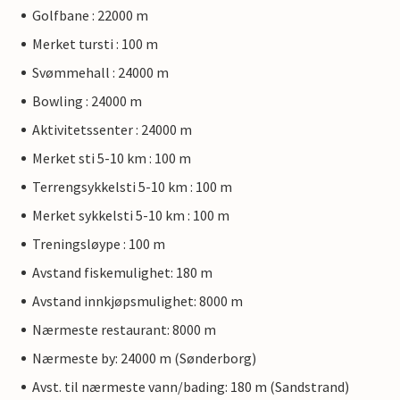
Golfbane : 22000 m
Merket tursti : 100 m
Svømmehall : 24000 m
Bowling : 24000 m
Aktivitetssenter : 24000 m
Merket sti 5-10 km : 100 m
Terrengsykkelsti 5-10 km : 100 m
Merket sykkelsti 5-10 km : 100 m
Treningsløype : 100 m
Avstand fiskemulighet: 180 m
Avstand innkjøpsmulighet: 8000 m
Nærmeste restaurant: 8000 m
Nærmeste by: 24000 m (Sønderborg)
Avst. til nærmeste vann/bading: 180 m (Sandstrand)