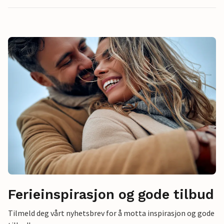
Ferieinspirasjon og gode tilbud
Tilmeld deg vårt nyhetsbrev for å motta inspirasjon og gode