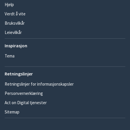
Hjelp
Verdt å vite
Bruksvilkår
Leievilkår
Inspirasjon
Tema
Retningslinjer
Retningslinjer for informasjonskapsler
Personvernerklæring
Act on Digital tjenester
Sitemap