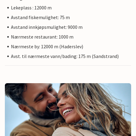
Lekeplass : 12000 m
Avstand fiskemulighet: 75 m
Avstand innkjøpsmulighet: 9000 m
Nærmeste restaurant: 1000 m
Nærmeste by: 12000 m (Haderslev)
Avst. til nærmeste vann/bading: 175 m (Sandstrand)