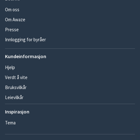
Om oss
Om Awaze
Presse
Innlogging for byråer
Kundeinformasjon
Hjelp
Verdt å vite
Bruksvilkår
Leievilkår
Inspirasjon
Tema