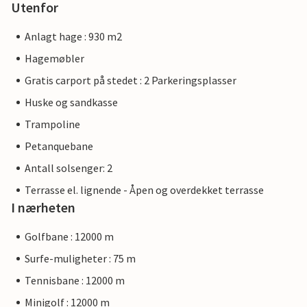
Utenfor
Anlagt hage : 930 m2
Hagemøbler
Gratis carport på stedet : 2 Parkeringsplasser
Huske og sandkasse
Trampoline
Petanquebane
Antall solsenger: 2
Terrasse el. lignende - Åpen og overdekket terrasse
I nærheten
Golfbane : 12000 m
Surfe-muligheter : 75 m
Tennisbane : 12000 m
Minigolf : 12000 m