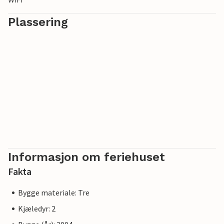
Plassering
Informasjon om feriehuset
Fakta
Bygge materiale: Tre
Kjæledyr: 2