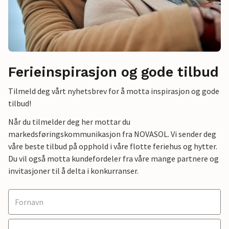
Ferieinspirasjon og gode tilbud
Tilmeld deg vårt nyhetsbrev for å motta inspirasjon og gode
tilbud!
Når du tilmelder deg her mottar du
markedsføringskommunikasjon fra NOVASOL. Vi sender deg
våre beste tilbud på opphold i våre flotte feriehus og hytter.
Du vil også motta kundefordeler fra våre mange partnere og
invitasjoner til å delta i konkurranser.