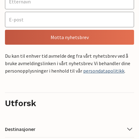
Motta nyhetsbrev
Du kan til enhver tid avmelde deg fra vårt nyhetsbrev ved å
bruke avmeldingslinken i vårt nyhetsbrev. Vi behandler dine
personopplysninger i henhold til vår
persondatapolitikk
.
Utforsk
Destinasjoner