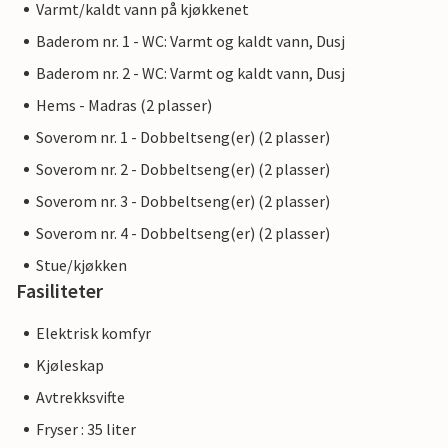
Varmt/kaldt vann på kjøkkenet
Baderom nr. 1 - WC: Varmt og kaldt vann, Dusj
Baderom nr. 2 - WC: Varmt og kaldt vann, Dusj
Hems - Madras (2 plasser)
Soverom nr. 1 - Dobbeltseng(er) (2 plasser)
Soverom nr. 2 - Dobbeltseng(er) (2 plasser)
Soverom nr. 3 - Dobbeltseng(er) (2 plasser)
Soverom nr. 4 - Dobbeltseng(er) (2 plasser)
Stue/kjøkken
Fasiliteter
Elektrisk komfyr
Kjøleskap
Avtrekksvifte
Fryser : 35 liter