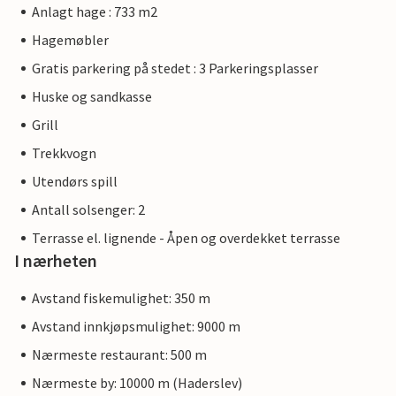
Anlagt hage : 733 m2
Hagemøbler
Gratis parkering på stedet : 3 Parkeringsplasser
Huske og sandkasse
Grill
Trekkvogn
Utendørs spill
Antall solsenger: 2
Terrasse el. lignende - Åpen og overdekket terrasse
I nærheten
Avstand fiskemulighet: 350 m
Avstand innkjøpsmulighet: 9000 m
Nærmeste restaurant: 500 m
Nærmeste by: 10000 m (Haderslev)