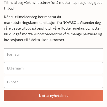
Tilmeld deg vårt nyhetsbrev for å motta inspirasjon og gode
tilbud!
Når du tilmelder deg her mottar du
markedsføringskommunikasjon fra NOVASOL. Vi sender deg
våre beste tilbud på opphold i våre flotte feriehus og hytter.
Du vil også motta kundefordeler fra våre mange partnere og
invitasjoner til å delta i konkurranser.
Motta nyhetsbrev