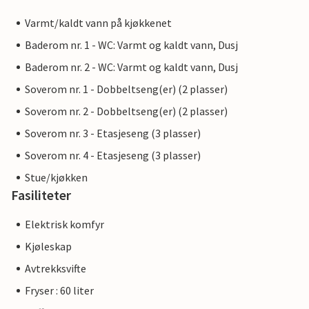
Varmt/kaldt vann på kjøkkenet
Baderom nr. 1 - WC: Varmt og kaldt vann, Dusj
Baderom nr. 2 - WC: Varmt og kaldt vann, Dusj
Soverom nr. 1 - Dobbeltseng(er) (2 plasser)
Soverom nr. 2 - Dobbeltseng(er) (2 plasser)
Soverom nr. 3 - Etasjeseng (3 plasser)
Soverom nr. 4 - Etasjeseng (3 plasser)
Stue/kjøkken
Fasiliteter
Elektrisk komfyr
Kjøleskap
Avtrekksvifte
Fryser : 60 liter