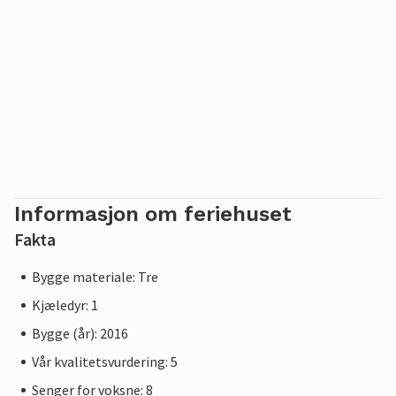
Informasjon om feriehuset
Fakta
Bygge materiale: Tre
Kjæledyr: 1
Bygge (år): 2016
Vår kvalitetsvurdering: 5
Senger for voksne: 8