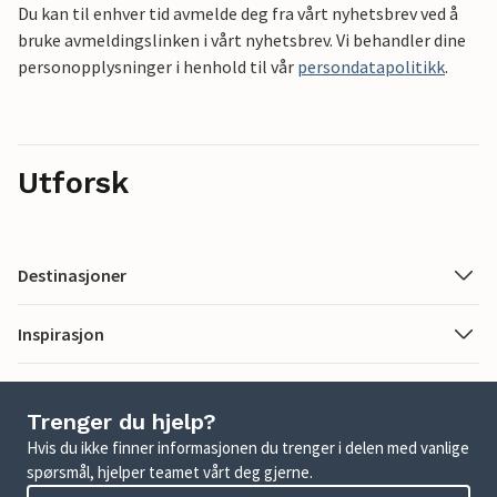
Du kan til enhver tid avmelde deg fra vårt nyhetsbrev ved å
bruke avmeldingslinken i vårt nyhetsbrev. Vi behandler dine
personopplysninger i henhold til vår
persondatapolitikk
.
Utforsk
Destinasjoner
Inspirasjon
Trenger du hjelp?
Hvis du ikke finner informasjonen du trenger i delen med vanlige
spørsmål, hjelper teamet vårt deg gjerne.