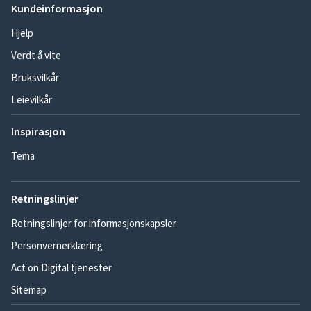
Kundeinformasjon
Hjelp
Verdt å vite
Bruksvilkår
Leievilkår
Inspirasjon
Tema
Retningslinjer
Retningslinjer for informasjonskapsler
Personvernerklæring
Act on Digital tjenester
Sitemap