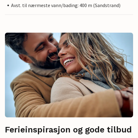
Avst. til nærmeste vann/bading: 400 m (Sandstrand)
Ferieinspirasjon og gode tilbud