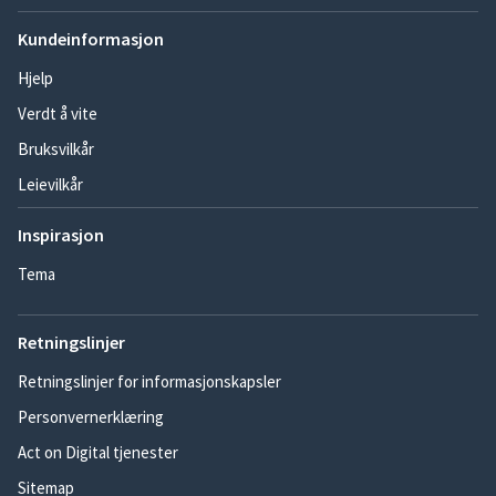
Kundeinformasjon
Hjelp
Verdt å vite
Bruksvilkår
Leievilkår
Inspirasjon
Tema
Retningslinjer
Retningslinjer for informasjonskapsler
Personvernerklæring
Act on Digital tjenester
Sitemap