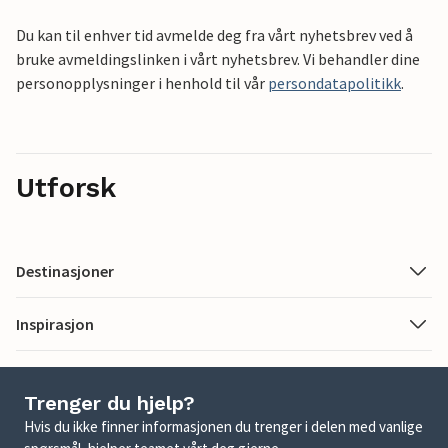
Du kan til enhver tid avmelde deg fra vårt nyhetsbrev ved å
bruke avmeldingslinken i vårt nyhetsbrev. Vi behandler dine
personopplysninger i henhold til vår
persondatapolitikk
.
Utforsk
Destinasjoner
Inspirasjon
Trenger du hjelp?
Hvis du ikke finner informasjonen du trenger i delen med vanlige