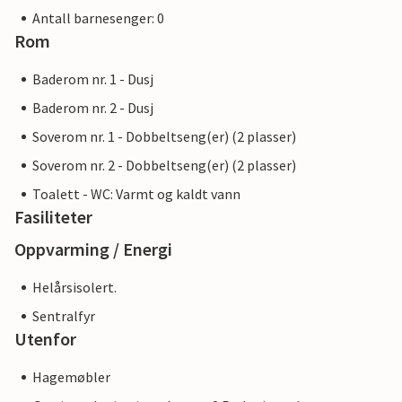
Antall barnesenger: 0
Rom
Baderom nr. 1 - Dusj
Baderom nr. 2 - Dusj
Soverom nr. 1 - Dobbeltseng(er) (2 plasser)
Soverom nr. 2 - Dobbeltseng(er) (2 plasser)
Toalett - WC: Varmt og kaldt vann
Fasiliteter
Oppvarming / Energi
Helårsisolert.
Sentralfyr
Utenfor
Hagemøbler