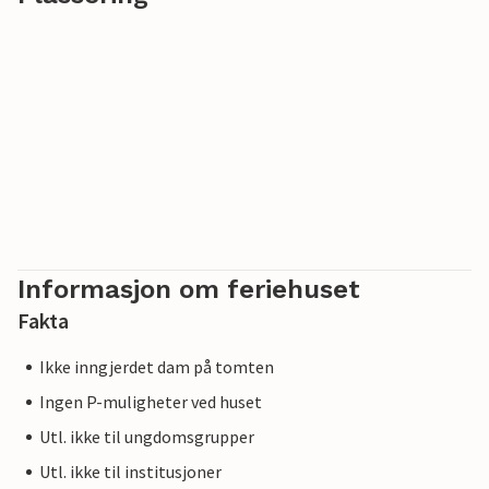
Informasjon om feriehuset
Fakta
Ikke inngjerdet dam på tomten
Ingen P-muligheter ved huset
Utl. ikke til ungdomsgrupper
Utl. ikke til institusjoner