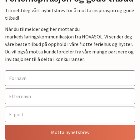
Tilmeld deg vårt nyhetsbrev for å motta inspirasjon og gode
tilbud!
Når du tilmelder deg her mottar du
markedsføringskommunikasjon fra NOVASOL. Vi sender deg
våre beste tilbud på opphold i våre flotte feriehus og hytter.
Du vil også motta kundefordeler fra våre mange partnere og
invitasjoner til å delta i konkurranser.
Motta nyhetsbrev