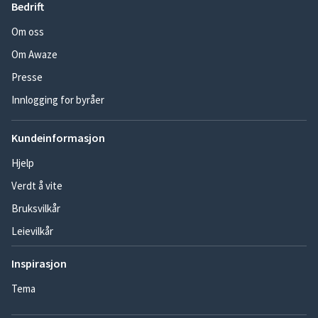
Bedrift
Om oss
Om Awaze
Presse
Innlogging for byråer
Kundeinformasjon
Hjelp
Verdt å vite
Bruksvilkår
Leievilkår
Inspirasjon
Tema