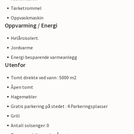
Tørketrommel
Oppvaskmaskin
Oppvarming / Energi
Helårsisolert.
Jordvarme
Energi besparende varmeanlegg
Utenfor
Tomt direkte ved vann : 5000 m2
Åpen tomt
Hagemøbler
Gratis parkering på stedet : 4 Parkeringsplasser
Grill
Antall solsenger: 0