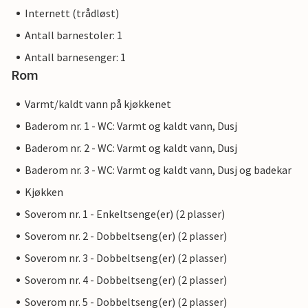
Internett (trådløst)
Antall barnestoler: 1
Antall barnesenger: 1
Rom
Varmt/kaldt vann på kjøkkenet
Baderom nr. 1 - WC: Varmt og kaldt vann, Dusj
Baderom nr. 2 - WC: Varmt og kaldt vann, Dusj
Baderom nr. 3 - WC: Varmt og kaldt vann, Dusj og badekar
Kjøkken
Soverom nr. 1 - Enkeltsenge(er) (2 plasser)
Soverom nr. 2 - Dobbeltseng(er) (2 plasser)
Soverom nr. 3 - Dobbeltseng(er) (2 plasser)
Soverom nr. 4 - Dobbeltseng(er) (2 plasser)
Soverom nr. 5 - Dobbeltseng(er) (2 plasser)