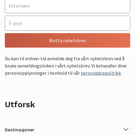
Motta nyhetsbrev
Du kan til enhver tid avmelde deg fra vårt nyhetsbrev ved å
bruke avmeldingslinken i vårt nyhetsbrev. Vi behandler dine
personopplysninger i henhold til vår
persondatapolitikk
.
Utforsk
Destinasjoner