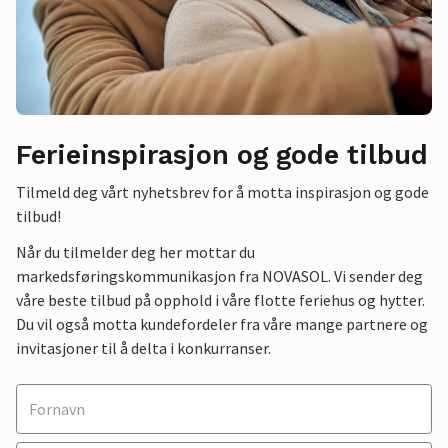
Ferieinspirasjon og gode tilbud
Tilmeld deg vårt nyhetsbrev for å motta inspirasjon og gode
tilbud!
Når du tilmelder deg her mottar du
markedsføringskommunikasjon fra NOVASOL. Vi sender deg
våre beste tilbud på opphold i våre flotte feriehus og hytter.
Du vil også motta kundefordeler fra våre mange partnere og
invitasjoner til å delta i konkurranser.