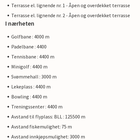
Terrasse el. lignende nr. 1 - Åpen og overdekket terrasse
Terrasse el. lignende nr. 2 - Åpen og overdekket terrasse
I nærheten
Golfbane : 4000 m
Padelbane : 4400
Tennisbane : 4400 m
Minigolf : 4400 m
Svømmehall : 3000 m
Lekeplass : 4400 m
Bowling : 4400 m
Treningssenter : 4400 m
Avstand til flyplass: BLL : 125500 m
Avstand fiskemulighet: 75 m
Avstand innkjøpsmulighet: 3000 m