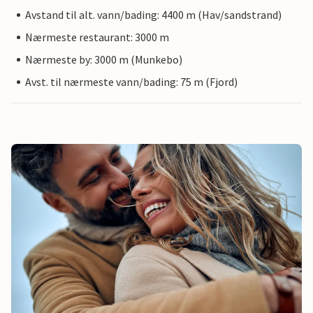
Avstand til alt. vann/bading: 4400 m (Hav/sandstrand)
Nærmeste restaurant: 3000 m
Nærmeste by: 3000 m (Munkebo)
Avst. til nærmeste vann/bading: 75 m (Fjord)