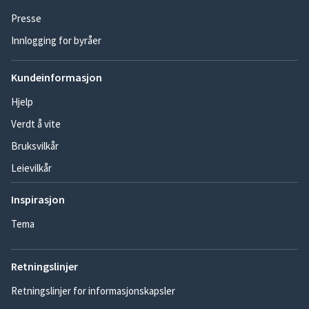
Presse
Innlogging for byråer
Kundeinformasjon
Hjelp
Verdt å vite
Bruksvilkår
Leievilkår
Inspirasjon
Tema
Retningslinjer
Retningslinjer for informasjonskapsler