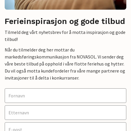
Ferieinspirasjon og gode tilbud
Tilmeld deg vårt nyhetsbrev for å motta inspirasjon og gode
tilbud!
Når du tilmelder deg her mottar du
markedsføringskommunikasjon fra NOVASOL. Vi sender deg
våre beste tilbud på opphold i våre flotte feriehus og hytter.
Du vil også motta kundefordeler fra våre mange partnere og
invitasjoner til å delta i konkurranser.