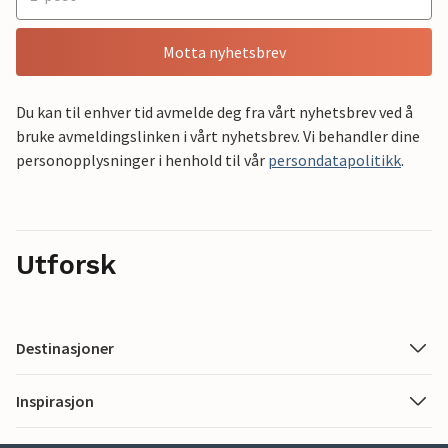
Motta nyhetsbrev
Du kan til enhver tid avmelde deg fra vårt nyhetsbrev ved å
bruke avmeldingslinken i vårt nyhetsbrev. Vi behandler dine
personopplysninger i henhold til vår
persondatapolitikk
.
Utforsk
Destinasjoner
Inspirasjon