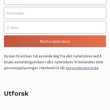
Motta nyhetsbrev
Du kan til enhver tid avmelde deg fra vårt nyhetsbrev ved å
bruke avmeldingslinken i vårt nyhetsbrev. Vi behandler dine
personopplysninger i henhold til vår
persondatapolitikk
.
Utforsk