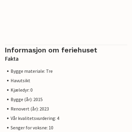
Informasjon om feriehuset
Fakta
Bygge materiale: Tre
Havutsikt
Kjæledyr: 0
Bygge (år): 2015
Renovert (år): 2023
Vår kvalitetsvurdering: 4
Senger for voksne: 10