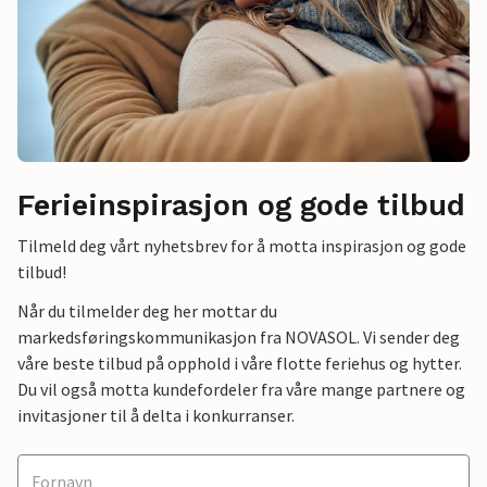
Ferieinspirasjon og gode tilbud
Tilmeld deg vårt nyhetsbrev for å motta inspirasjon og gode
tilbud!
Når du tilmelder deg her mottar du
markedsføringskommunikasjon fra NOVASOL. Vi sender deg
våre beste tilbud på opphold i våre flotte feriehus og hytter.
Du vil også motta kundefordeler fra våre mange partnere og
invitasjoner til å delta i konkurranser.