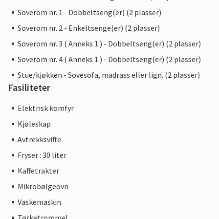
Soverom nr. 1 - Dobbeltseng(er) (2 plasser)
Soverom nr. 2 - Enkeltsenge(er) (2 plasser)
Soverom nr. 3 ( Anneks 1 ) - Dobbeltseng(er) (2 plasser)
Soverom nr. 4 ( Anneks 1 ) - Dobbeltseng(er) (2 plasser)
Stue/kjøkken - Sovesofa, madrass eller lign. (2 plasser)
Fasiliteter
Elektrisk komfyr
Kjøleskap
Avtrekksvifte
Fryser : 30 liter
Kaffetrakter
Mikrobølgeovn
Vaskemaskin
Tørketrommel