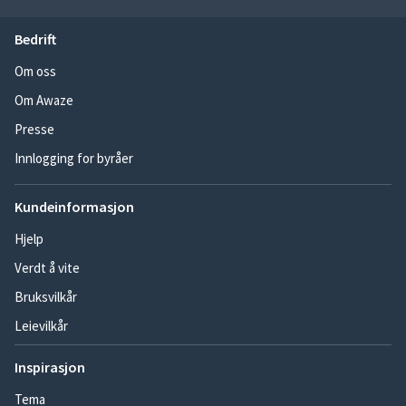
Bedrift
Om oss
Om Awaze
Presse
Innlogging for byråer
Kundeinformasjon
Hjelp
Verdt å vite
Bruksvilkår
Leievilkår
Inspirasjon
Tema