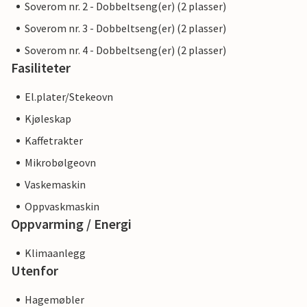
Soverom nr. 2 - Dobbeltseng(er) (2 plasser)
Soverom nr. 3 - Dobbeltseng(er) (2 plasser)
Soverom nr. 4 - Dobbeltseng(er) (2 plasser)
Fasiliteter
El.plater/Stekeovn
Kjøleskap
Kaffetrakter
Mikrobølgeovn
Vaskemaskin
Oppvaskmaskin
Oppvarming / Energi
Klimaanlegg
Utenfor
Hagemøbler