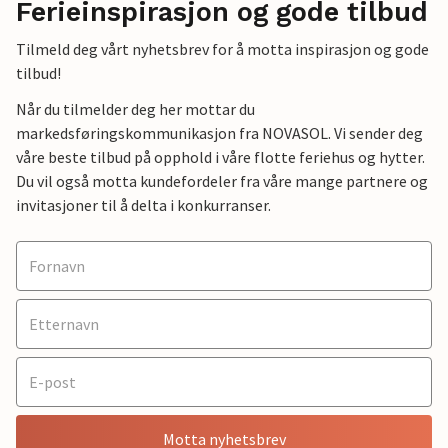
Ferieinspirasjon og gode tilbud
Tilmeld deg vårt nyhetsbrev for å motta inspirasjon og gode
tilbud!
Når du tilmelder deg her mottar du
markedsføringskommunikasjon fra NOVASOL. Vi sender deg
våre beste tilbud på opphold i våre flotte feriehus og hytter.
Du vil også motta kundefordeler fra våre mange partnere og
invitasjoner til å delta i konkurranser.
Motta nyhetsbrev