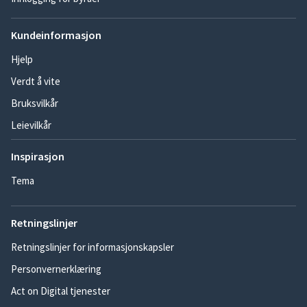
Kundeinformasjon
Hjelp
Verdt å vite
Bruksvilkår
Leievilkår
Inspirasjon
Tema
Retningslinjer
Retningslinjer for informasjonskapsler
Personvernerklæring
Act on Digital tjenester