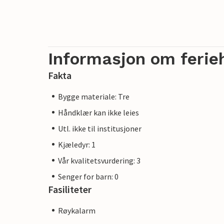
Informasjon om ferie
Fakta
Bygge materiale: Tre
Håndklær kan ikke leies
Utl. ikke til institusjoner
Kjæledyr: 1
Vår kvalitetsvurdering: 3
Senger for barn: 0
Fasiliteter
Røykalarm