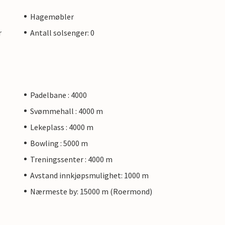
Hagemøbler
r
Antall solsenger: 0
Padelbane : 4000
Svømmehall : 4000 m
Lekeplass : 4000 m
Bowling : 5000 m
Treningssenter : 4000 m
Avstand innkjøpsmulighet: 1000 m
Nærmeste by: 15000 m (Roermond)