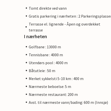
Tomt direkte ved vann
Gratis parkering i nærheten : 2 Parkeringsplasse
Terrasse el. lignende - Åpen og overdekket
terrasse
I nærheten
Golfbane : 13000 m
Tennisbane : 4000 m
Utendørs pool : 4000 m
Båtutleie : 50 m
Merket sykkelsti 5-10 km : 400 m
Nærmeste beboelse: 5 m
Nærmeste restaurant: 200 m
Avst. til nærmeste vann/bading: 600 m (Innsjø)