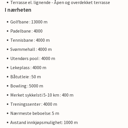
Terrasse el. lignende - Åpen og overdekket terrasse
I nærheten
Golfbane : 13000 m
Padelbane : 4000
Tennisbane : 4000 m
Svømmehall : 4000 m
Utendørs pool : 4000 m
Lekeplass : 4000 m
Båtutleie : 50 m
Bowling : 5000 m
Merket sykkelsti 5-10 km : 400 m
Treningssenter : 4000 m
Nærmeste beboelse: 5 m
Avstand innkjøpsmulighet: 1000 m