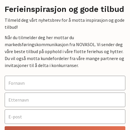
Ferieinspirasjon og gode tilbud
Tilmeld deg vårt nyhetsbrev for å motta inspirasjon og gode
tilbud!
Når du tilmelder deg her mottar du
markedsføringskommunikasjon fra NOVASOL. Vi sender deg
våre beste tilbud på opphold i våre flotte feriehus og hytter.
Du vil også motta kundefordeler fra våre mange partnere og
invitasjoner til å delta i konkurranser.