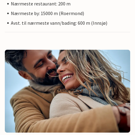
Nærmeste restaurant: 200 m
Nærmeste by: 15000 m (Roermond)
Avst. til nærmeste vann/bading: 600 m (Innsjø)