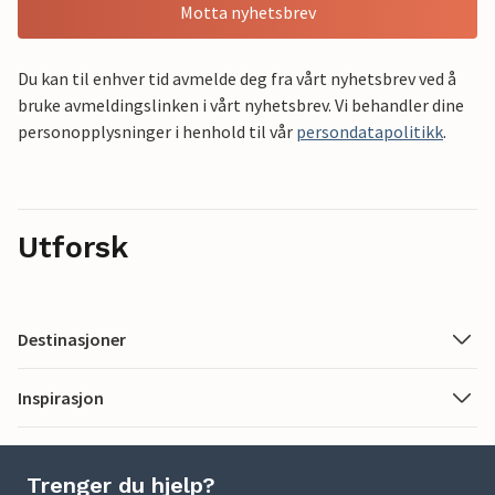
Motta nyhetsbrev
Du kan til enhver tid avmelde deg fra vårt nyhetsbrev ved å
bruke avmeldingslinken i vårt nyhetsbrev. Vi behandler dine
personopplysninger i henhold til vår
persondatapolitikk
.
Utforsk
Destinasjoner
Inspirasjon
Trenger du hjelp?