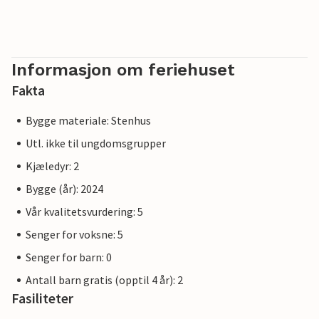
Informasjon om feriehuset
Fakta
Bygge materiale: Stenhus
Utl. ikke til ungdomsgrupper
Kjæledyr: 2
Bygge (år): 2024
Vår kvalitetsvurdering: 5
Senger for voksne: 5
Senger for barn: 0
Antall barn gratis (opptil 4 år): 2
Fasiliteter