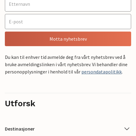
Motta nyhetsbrev
Du kan til enhver tid avmelde deg fra vårt nyhetsbrev ved å
bruke avmeldingslinken i vårt nyhetsbrev. Vi behandler dine
personopplysninger i henhold til vår
persondatapolitikk
.
Utforsk
Destinasjoner