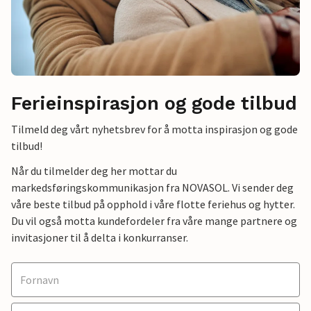
Ferieinspirasjon og gode tilbud
Tilmeld deg vårt nyhetsbrev for å motta inspirasjon og gode
tilbud!
Når du tilmelder deg her mottar du
markedsføringskommunikasjon fra NOVASOL. Vi sender deg
våre beste tilbud på opphold i våre flotte feriehus og hytter.
Du vil også motta kundefordeler fra våre mange partnere og
invitasjoner til å delta i konkurranser.