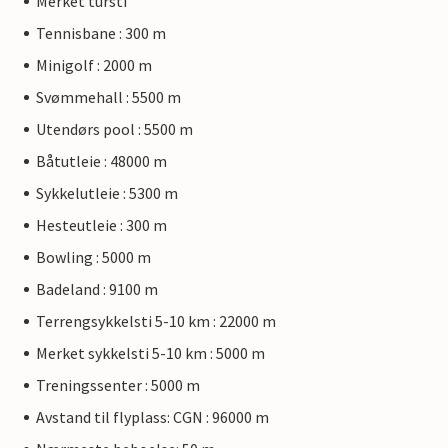
Merket tursti
Tennisbane : 300 m
Minigolf : 2000 m
Svømmehall : 5500 m
Utendørs pool : 5500 m
Båtutleie : 48000 m
Sykkelutleie : 5300 m
Hesteutleie : 300 m
Bowling : 5000 m
Badeland : 9100 m
Terrengsykkelsti 5-10 km : 22000 m
Merket sykkelsti 5-10 km : 5000 m
Treningssenter : 5000 m
Avstand til flyplass: CGN : 96000 m