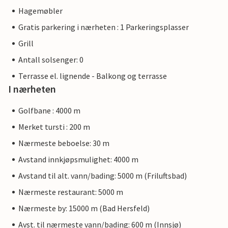
Hagemøbler
Gratis parkering i nærheten : 1 Parkeringsplasser
Grill
Antall solsenger: 0
Terrasse el. lignende - Balkong og terrasse
I nærheten
Golfbane : 4000 m
Merket tursti : 200 m
Nærmeste beboelse: 30 m
Avstand innkjøpsmulighet: 4000 m
Avstand til alt. vann/bading: 5000 m (Friluftsbad)
Nærmeste restaurant: 5000 m
Nærmeste by: 15000 m (Bad Hersfeld)
Avst. til nærmeste vann/bading: 600 m (Innsjø)