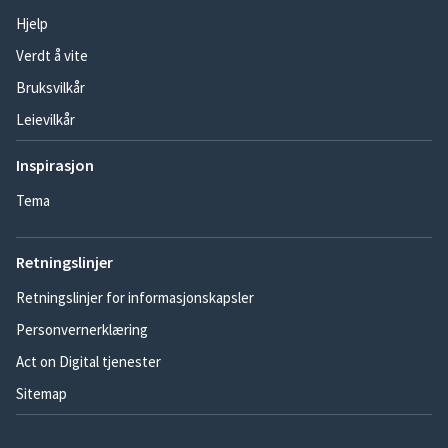
Hjelp
Verdt å vite
Bruksvilkår
Leievilkår
Inspirasjon
Tema
Retningslinjer
Retningslinjer for informasjonskapsler
Personvernerklæring
Act on Digital tjenester
Sitemap