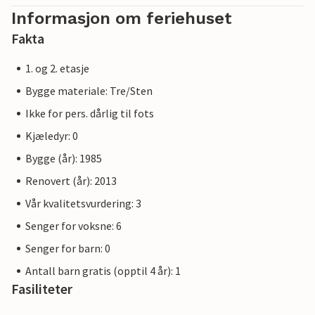
Informasjon om feriehuset
Fakta
1. og 2. etasje
Bygge materiale: Tre/Sten
Ikke for pers. dårlig til fots
Kjæledyr: 0
Bygge (år): 1985
Renovert (år): 2013
Vår kvalitetsvurdering: 3
Senger for voksne: 6
Senger for barn: 0
Antall barn gratis (opptil 4 år): 1
Fasiliteter