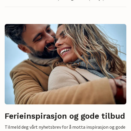
Ferieinspirasjon og gode tilbud
Tilmeld deg vårt nyhetsbrev for å motta inspirasjon og gode