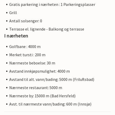
Gratis parkering i nærheten : 1 Parkeringsplasser
Grill
Antall solsenger: 0
Terrasse el. lignende - Balkong og terrasse
I nærheten
Golfbane : 4000 m
Merket tursti : 200 m
Nærmeste beboelse: 30 m
Avstand innkjøpsmulighet: 4000 m
Avstand til alt. vann/bading: 5000 m (Friluftsbad)
Nærmeste restaurant: 5000 m
Nærmeste by: 15000 m (Bad Hersfeld)
Avst. til nærmeste vann/bading: 600 m (Innsjø)