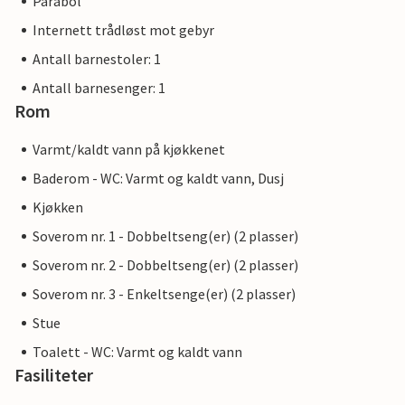
Parabol
Internett trådløst mot gebyr
Antall barnestoler: 1
Antall barnesenger: 1
Rom
Varmt/kaldt vann på kjøkkenet
Baderom - WC: Varmt og kaldt vann, Dusj
Kjøkken
Soverom nr. 1 - Dobbeltseng(er) (2 plasser)
Soverom nr. 2 - Dobbeltseng(er) (2 plasser)
Soverom nr. 3 - Enkeltsenge(er) (2 plasser)
Stue
Toalett - WC: Varmt og kaldt vann
Fasiliteter