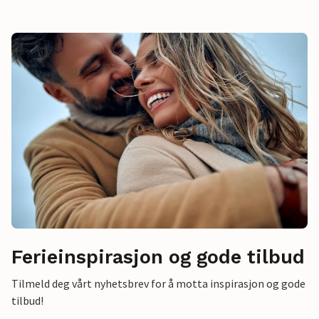
Ferieinspirasjon og gode tilbud
Tilmeld deg vårt nyhetsbrev for å motta inspirasjon og gode
tilbud!