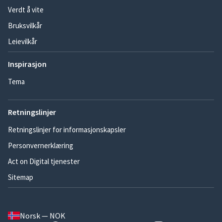
Verdt å vite
Bruksvilkår
Leievilkår
Inspirasjon
Tema
Retningslinjer
Retningslinjer for informasjonskapsler
Personvernerklæring
Act on Digital tjenester
Sitemap
Norsk — NOK