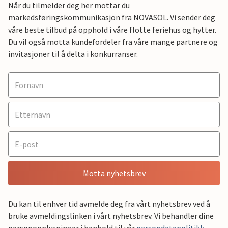
Når du tilmelder deg her mottar du
markedsføringskommunikasjon fra NOVASOL. Vi sender deg
våre beste tilbud på opphold i våre flotte feriehus og hytter.
Du vil også motta kundefordeler fra våre mange partnere og
invitasjoner til å delta i konkurranser.
Motta nyhetsbrev
Du kan til enhver tid avmelde deg fra vårt nyhetsbrev ved å
bruke avmeldingslinken i vårt nyhetsbrev. Vi behandler dine