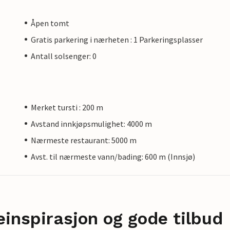
Åpen tomt
Gratis parkering i nærheten : 1 Parkeringsplasser
Antall solsenger: 0
Merket tursti : 200 m
Avstand innkjøpsmulighet: 4000 m
Nærmeste restaurant: 5000 m
Avst. til nærmeste vann/bading: 600 m (Innsjø)
einspirasjon og gode tilbud