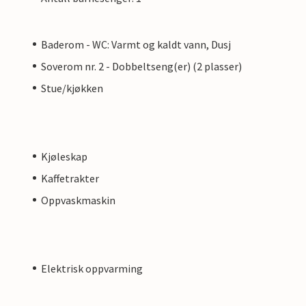
Baderom - WC: Varmt og kaldt vann, Dusj
Soverom nr. 2 - Dobbeltseng(er) (2 plasser)
Stue/kjøkken
Kjøleskap
Kaffetrakter
Oppvaskmaskin
Elektrisk oppvarming