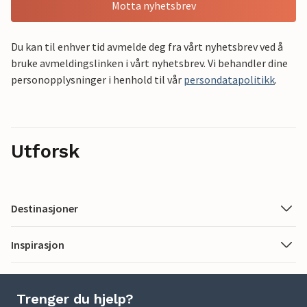
Motta nyhetsbrev
Du kan til enhver tid avmelde deg fra vårt nyhetsbrev ved å
bruke avmeldingslinken i vårt nyhetsbrev. Vi behandler dine
personopplysninger i henhold til vår
persondatapolitikk
.
Utforsk
Destinasjoner
Inspirasjon
Trenger du hjelp?