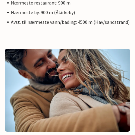
Nærmeste restaurant: 900 m
Nærmeste by: 900 m (Åkirkeby)
Avst. til nærmeste vann/bading: 4500 m (Hav/sandstrand)