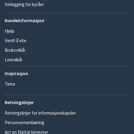
Innlogging for byråer
Kundeinformasjon
Hjelp
Verdt å vite
Bruksvilkår
Leievilkår
Inspirasjon
Tema
Retningslinjer
Retningslinjer for informasjonskapsler
Personvernerklæring
Act on Digital tjenester