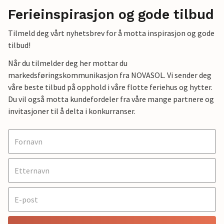
Ferieinspirasjon og gode tilbud
Tilmeld deg vårt nyhetsbrev for å motta inspirasjon og gode
tilbud!
Når du tilmelder deg her mottar du
markedsføringskommunikasjon fra NOVASOL. Vi sender deg
våre beste tilbud på opphold i våre flotte feriehus og hytter.
Du vil også motta kundefordeler fra våre mange partnere og
invitasjoner til å delta i konkurranser.