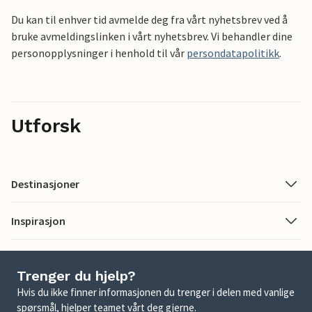
Du kan til enhver tid avmelde deg fra vårt nyhetsbrev ved å
bruke avmeldingslinken i vårt nyhetsbrev. Vi behandler dine
personopplysninger i henhold til vår
persondatapolitikk
.
Utforsk
Destinasjoner
Inspirasjon
Trenger du hjelp?
Hvis du ikke finner informasjonen du trenger i delen med vanlige
spørsmål, hjelper teamet vårt deg gjerne.