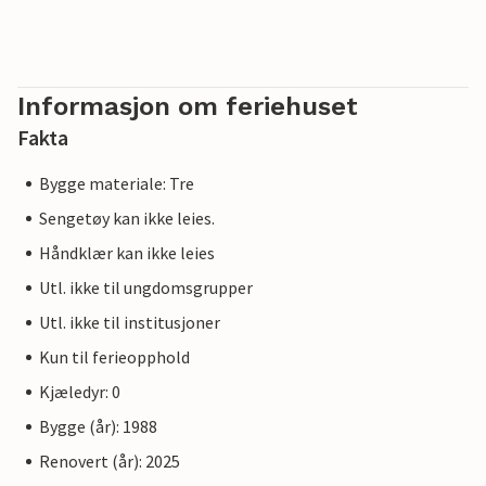
Informasjon om feriehuset
Fakta
Bygge materiale: Tre
Sengetøy kan ikke leies.
Håndklær kan ikke leies
Utl. ikke til ungdomsgrupper
Utl. ikke til institusjoner
Kun til ferieopphold
Kjæledyr: 0
Bygge (år): 1988
Renovert (år): 2025