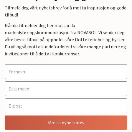
Tilmeld deg vårt nyhetsbrev for å motta inspirasjon og gode
tilbud!
Når du tilmelder deg her mottar du
markedsføringskommunikasjon fra NOVASOL. Vi sender deg
våre beste tilbud på opphold i våre flotte feriehus og hytter.
Du vil også motta kundefordeler fra våre mange partnere og
invitasjoner til å delta i konkurranser.
Motta nyhetsbrev