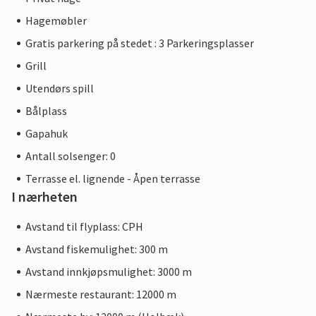
Hagemøbler
Gratis parkering på stedet : 3 Parkeringsplasser
Grill
Utendørs spill
Bålplass
Gapahuk
Antall solsenger: 0
Terrasse el. lignende - Åpen terrasse
I nærheten
Avstand til flyplass: CPH
Avstand fiskemulighet: 300 m
Avstand innkjøpsmulighet: 3000 m
Nærmeste restaurant: 12000 m