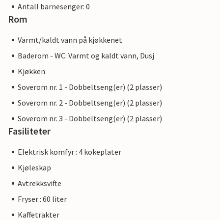
Antall barnesenger: 0
Rom
Varmt/kaldt vann på kjøkkenet
Baderom - WC: Varmt og kaldt vann, Dusj
Kjøkken
Soverom nr. 1 - Dobbeltseng(er) (2 plasser)
Soverom nr. 2 - Dobbeltseng(er) (2 plasser)
Soverom nr. 3 - Dobbeltseng(er) (2 plasser)
Fasiliteter
Elektrisk komfyr : 4 kokeplater
Kjøleskap
Avtrekksvifte
Fryser : 60 liter
Kaffetrakter