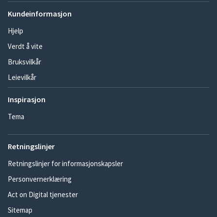
Kundeinformasjon
Hjelp
Verdt å vite
Bruksvilkår
Leievilkår
Inspirasjon
Tema
Retningslinjer
Retningslinjer for informasjonskapsler
Personvernerklæring
Act on Digital tjenester
Sitemap