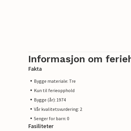
Informasjon om ferie
Fakta
Bygge materiale: Tre
Kun til ferieopphold
Bygge (år): 1974
Vår kvalitetsvurdering: 2
Senger for barn: 0
Fasiliteter