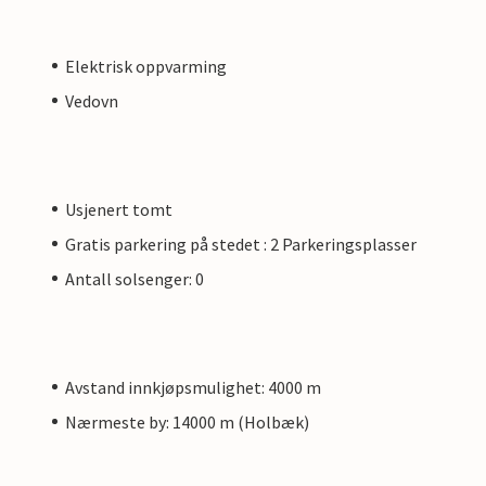
Elektrisk oppvarming
Vedovn
Usjenert tomt
Gratis parkering på stedet : 2 Parkeringsplasser
Antall solsenger: 0
Avstand innkjøpsmulighet: 4000 m
Nærmeste by: 14000 m (Holbæk)