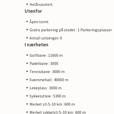
Helårsisolert.
Utenfor
Åpen tomt
Gratis parkering på stedet : 1 Parkeringsplasser
Antall solsenger: 0
I nærheten
Golfbane : 11600 m
Padelbane : 3000
Tennisbane : 3000 m
Svømmehall : 40000 m
Lekeplass : 3000 m
Sykkelutleie : 5300 m
Merket sti 5-10 km : 600 m
Merket sykkelsti 5-10 km : 600 m