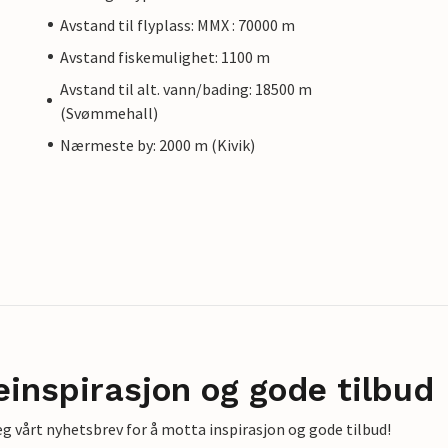
Avstand til flyplass: MMX : 70000 m
Avstand fiskemulighet: 1100 m
Avstand til alt. vann/bading: 18500 m
(Svømmehall)
Nærmeste by: 2000 m (Kivik)
einspirasjon og gode tilbud
g vårt nyhetsbrev for å motta inspirasjon og gode tilbud!