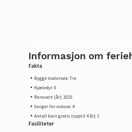
Informasjon om ferie
Fakta
Bygge materiale: Tre
Kjæledyr: 0
Renovert (år): 2025
Senger for voksne: 4
Antall barn gratis (opptil 4 år): 1
Fasiliteter