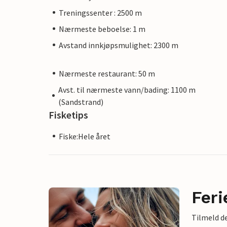
Treningssenter : 2500 m
Nærmeste beboelse: 1 m
Avstand innkjøpsmulighet: 2300 m
Nærmeste restaurant: 50 m
Avst. til nærmeste vann/bading: 1100 m
(Sandstrand)
Fisketips
Fiske:Hele året
Feri
Tilmeld de