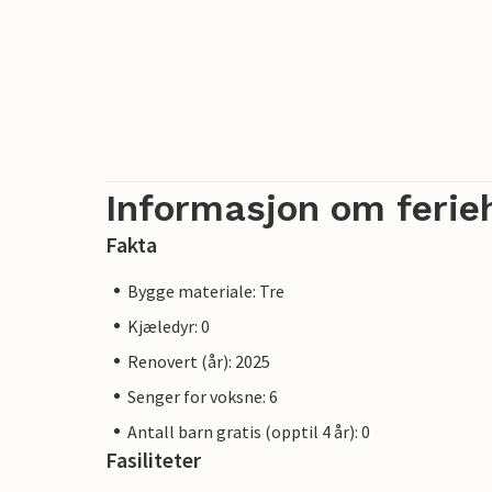
Informasjon om ferie
Fakta
Bygge materiale: Tre
Kjæledyr: 0
Renovert (år): 2025
Senger for voksne: 6
Antall barn gratis (opptil 4 år): 0
Fasiliteter