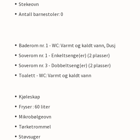
Stekeovn
Antall barnestoler: 0
Baderom nr. 1 - WC: Varmt og kaldt vann, Dusj
Soverom nr. 1 - Enkeltsenge(er) (2 plasser)
Soverom nr. 3 - Dobbeltseng(er) (2 plasser)
Toalett - WC: Varmt og kaldt vann
Kjøleskap
Fryser : 60 liter
Mikrobølgeovn
Tørketrommel
Støvsuger