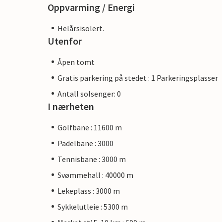
Oppvarming / Energi
Helårsisolert.
Utenfor
Åpen tomt
Gratis parkering på stedet : 1 Parkeringsplasser
Antall solsenger: 0
I nærheten
Golfbane : 11600 m
Padelbane : 3000
Tennisbane : 3000 m
Svømmehall : 40000 m
Lekeplass : 3000 m
Sykkelutleie : 5300 m