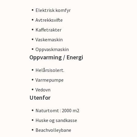
Elektrisk komfyr
Avtrekksvifte
Kaffetrakter
Vaskemaskin
Oppvaskmaskin
Oppvarming / Energi
Helårsisolert.
Varmepumpe
Vedovn
Utenfor
Naturtomt : 2000 m2
Huske og sandkasse
Beachvolleybane