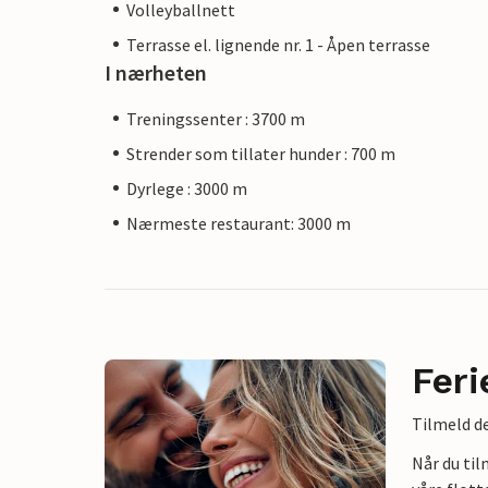
Volleyballnett
Terrasse el. lignende nr. 1 - Åpen terrasse
I nærheten
Treningssenter : 3700 m
Strender som tillater hunder : 700 m
Dyrlege : 3000 m
Nærmeste restaurant: 3000 m
Feri
Tilmeld de
Når du ti