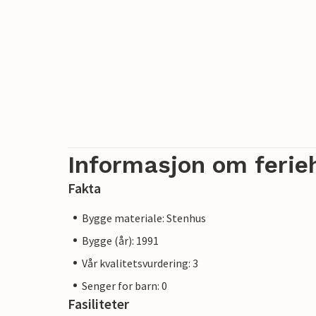
Informasjon om ferie
Fakta
Bygge materiale: Stenhus
Bygge (år): 1991
Vår kvalitetsvurdering: 3
Senger for barn: 0
Fasiliteter