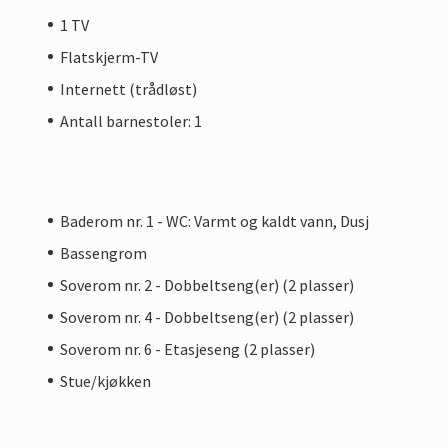
1 TV
Flatskjerm-TV
Internett (trådløst)
Antall barnestoler: 1
Baderom nr. 1 - WC: Varmt og kaldt vann, Dusj
Bassengrom
Soverom nr. 2 - Dobbeltseng(er) (2 plasser)
Soverom nr. 4 - Dobbeltseng(er) (2 plasser)
Soverom nr. 6 - Etasjeseng (2 plasser)
Stue/kjøkken