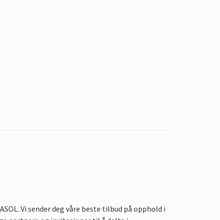
OL. Vi sender deg våre beste tilbud på opphold i