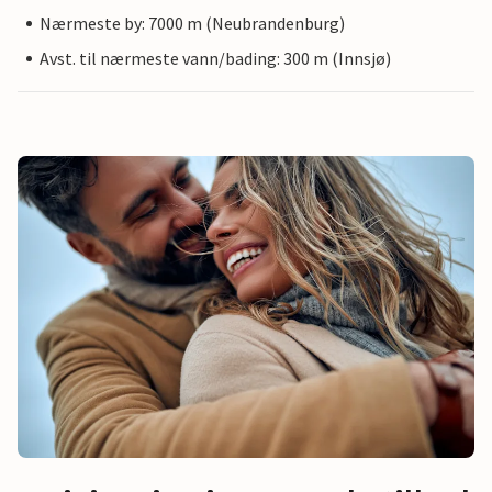
Nærmeste by: 7000 m (Neubrandenburg)
Avst. til nærmeste vann/bading: 300 m (Innsjø)