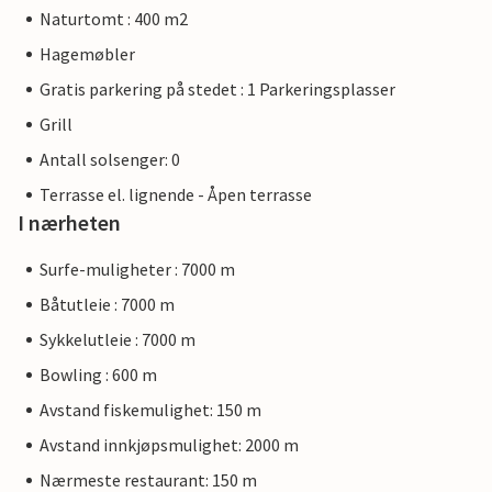
Naturtomt : 400 m2
Hagemøbler
Gratis parkering på stedet : 1 Parkeringsplasser
Grill
Antall solsenger: 0
Terrasse el. lignende - Åpen terrasse
I nærheten
Surfe-muligheter : 7000 m
Båtutleie : 7000 m
Sykkelutleie : 7000 m
Bowling : 600 m
Avstand fiskemulighet: 150 m
Avstand innkjøpsmulighet: 2000 m
Nærmeste restaurant: 150 m