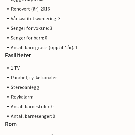
Renovert (år): 2016
Vår kvalitetsvurdering: 3
Senger for voksne: 3
Senger for barn: 0
Antall barn gratis (opptil 4 år): 1
Fasiliteter
1 TV
Parabol, tyske kanaler
Stereoanlegg
Røykalarm
Antall barnestoler: 0
Antall barnesenger: 0
Rom