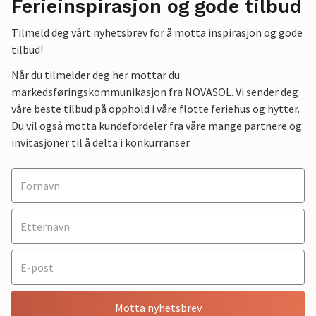
Ferieinspirasjon og gode tilbud
Tilmeld deg vårt nyhetsbrev for å motta inspirasjon og gode
tilbud!
Når du tilmelder deg her mottar du
markedsføringskommunikasjon fra NOVASOL. Vi sender deg
våre beste tilbud på opphold i våre flotte feriehus og hytter.
Du vil også motta kundefordeler fra våre mange partnere og
invitasjoner til å delta i konkurranser.
Motta nyhetsbrev