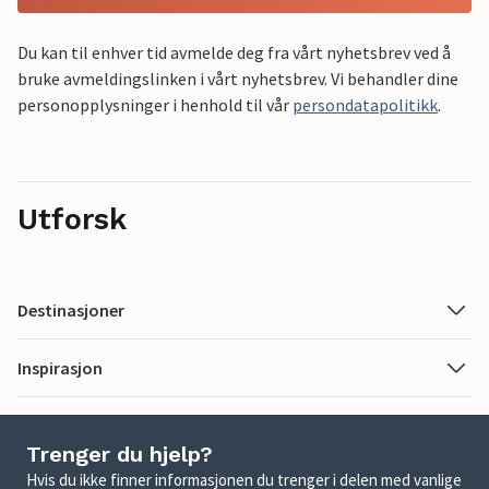
Du kan til enhver tid avmelde deg fra vårt nyhetsbrev ved å
bruke avmeldingslinken i vårt nyhetsbrev. Vi behandler dine
personopplysninger i henhold til vår
persondatapolitikk
.
Utforsk
Destinasjoner
Inspirasjon
Trenger du hjelp?
Hvis du ikke finner informasjonen du trenger i delen med vanlige