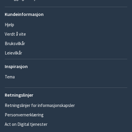
Kundeinformasjon
Hjelp
Verdt å vite
Bruksvilkår
Leievilkår
Inspirasjon
Tema
Retningslinjer
Retningslinjer for informasjonskapsler
Personvernerklæring
Act on Digital tjenester