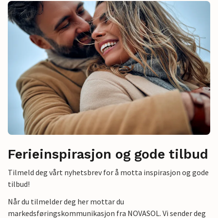
Ferieinspirasjon og gode tilbud
Tilmeld deg vårt nyhetsbrev for å motta inspirasjon og gode
tilbud!
Når du tilmelder deg her mottar du
markedsføringskommunikasjon fra NOVASOL. Vi sender deg