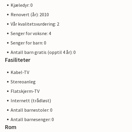
Kjæledyr: 0
Renovert (år): 2010
Vår kvalitetsvurdering: 2
Senger for voksne: 4
Senger for barn: 0
Antall barn gratis (opptil 4 år): 0
Fasiliteter
Kabel-TV
Stereoanleg
Flatskjerm-TV
Internett (trådløst)
Antall barnestoler: 0
Antall barnesenger: 0
Rom