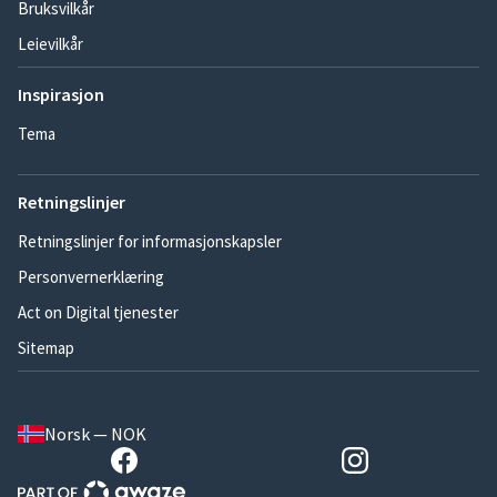
Bruksvilkår
Leievilkår
Inspirasjon
Tema
Retningslinjer
Retningslinjer for informasjonskapsler
Personvernerklæring
Act on Digital tjenester
Sitemap
Norsk — NOK