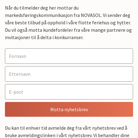
Når du tilmelder deg her mottar du
markedsføringskommunikasjon fra NOVASOL. Vi sender deg
våre beste tilbud på opphold i våre flotte feriehus og hytter.
Du vil også motta kundefordeler fra våre mange partnere og
invitasjoner til å delta i konkurranser.
Motta nyhetsbrev
Du kan til enhver tid avmelde deg fra vårt nyhetsbrev ved å
bruke avmeldingslinken i vårt nyhetsbrev. Vi behandler dine