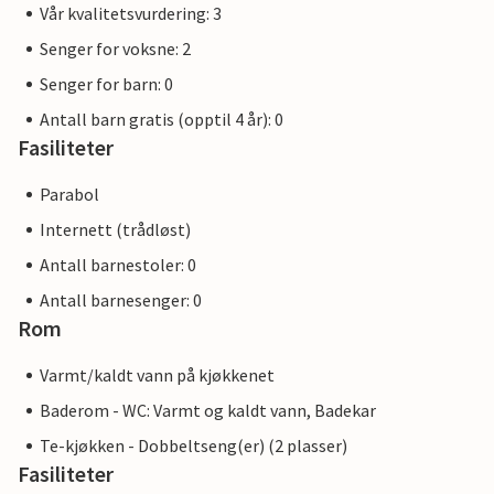
Vår kvalitetsvurdering: 3
Senger for voksne: 2
Senger for barn: 0
Antall barn gratis (opptil 4 år): 0
Fasiliteter
Parabol
Internett (trådløst)
Antall barnestoler: 0
Antall barnesenger: 0
Rom
Varmt/kaldt vann på kjøkkenet
Baderom - WC: Varmt og kaldt vann, Badekar
Te-kjøkken - Dobbeltseng(er) (2 plasser)
Fasiliteter