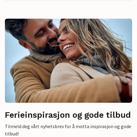
Ferieinspirasjon og gode tilbud
Tilmeld deg vårt nyhetsbrev for å motta inspirasjon og gode
tilbud!