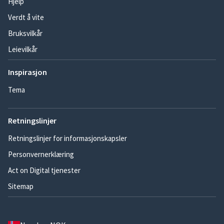
Hjelp
Verdt å vite
Bruksvilkår
Leievilkår
Inspirasjon
Tema
Retningslinjer
Retningslinjer for informasjonskapsler
Personvernerklæring
Act on Digital tjenester
Sitemap