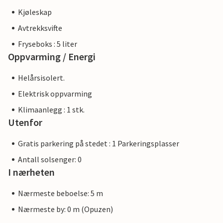
Kjøleskap
Avtrekksvifte
Fryseboks : 5 liter
Oppvarming / Energi
Helårsisolert.
Elektrisk oppvarming
Klimaanlegg : 1 stk.
Utenfor
Gratis parkering på stedet : 1 Parkeringsplasser
Antall solsenger: 0
I nærheten
Nærmeste beboelse: 5 m
Nærmeste by: 0 m (Opuzen)